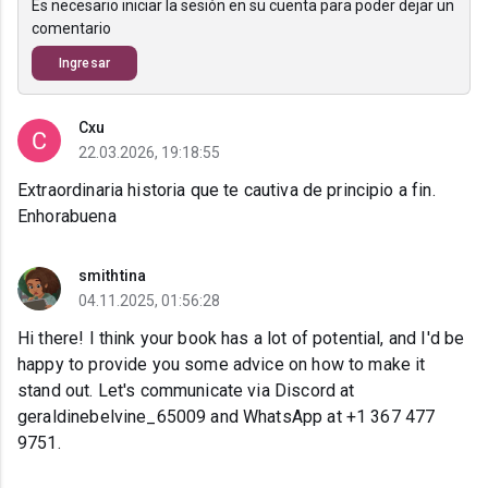
Es necesario iniciar la sesión en su cuenta para poder dejar un
comentario
Ingresar
Cxu
22.03.2026, 19:18:55
Extraordinaria historia que te cautiva de principio a fin.
Enhorabuena
smithtina
04.11.2025, 01:56:28
Hi there! I think your book has a lot of potential, and I'd be
happy to provide you some advice on how to make it
stand out. Let's communicate via Discord at
geraldinebelvine_65009 and WhatsApp at +1 367 477
9751.