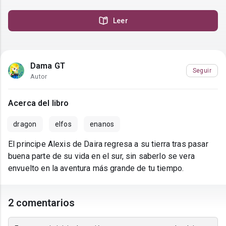
Leer
Dama GT
Seguir
Autor
Acerca del libro
dragon
elfos
enanos
El principe Alexis de Daira regresa a su tierra tras pasar
buena parte de su vida en el sur, sin saberlo se vera
envuelto en la aventura más grande de tu tiempo.
2 comentarios