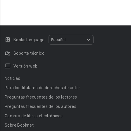
Books language:
Español
Soporte técnico
Versión web
Noticias
Para los titulares de derechos de autor
Preguntas frecuentes de los lectores
Preguntas frecuentes de los autores
Compra de libros electrónicos
Sobre Booknet