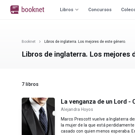
Libros
Concursos
Colec
Booknet
Libros de inglaterra. Los mejores de este género.
Libros de inglaterra. Los mejores 
7 libros
La venganza de un Lord -
Alejandra Hoyos
Marco Prescott vuelve a Inglaterra de
la mujer de la que está perdidament
casado con quien menos esperaba. En