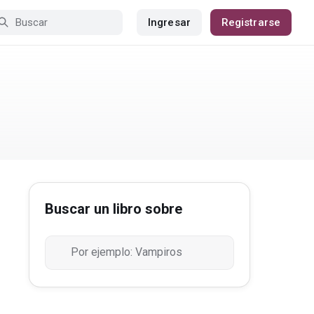
Ingresar
Registrarse
Buscar un libro sobre