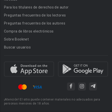
Para los titulares de derechos de autor
Preguntas frecuentes de los lectores
Preguntas frecuentes de los autores
Compra de libros electrónicos
Sobre Booknet
Buscar usuarios
¡Atención! El sitio puede contener materiales no adecuados para
personas menores de 18 años.