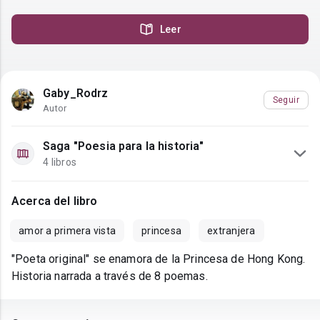
Leer
Gaby_Rodrz
Seguir
Autor
Saga "Poesia para la historia"
4 libros
Acerca del libro
amor a primera vista
princesa
extranjera
"Poeta original" se enamora de la Princesa de Hong Kong.
Historia narrada a través de 8 poemas.