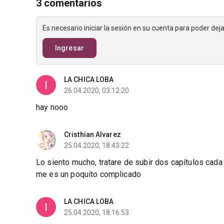
3 comentarios
Es necesario iniciar la sesión en su cuenta para poder de
Ingresar
LA CHICA LOBA
26.04.2020, 03:12:20
hay nooo
Cristhian Alvarez
25.04.2020, 18:43:22
Lo siento mucho, tratare de subir dos capítulos cada
me es un poquito complicado
LA CHICA LOBA
25.04.2020, 18:16:53