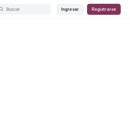
Ingresar
Registrarse