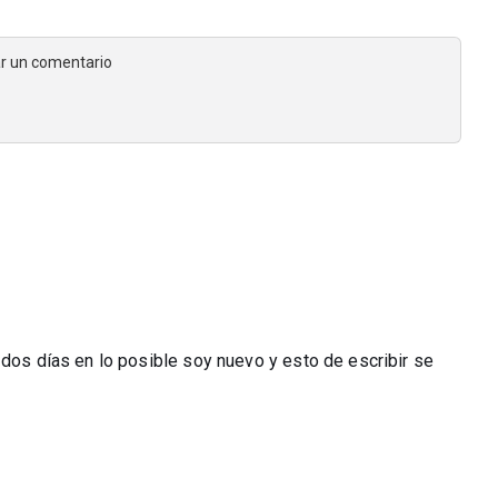
jar un comentario
 dos días en lo posible soy nuevo y esto de escribir se