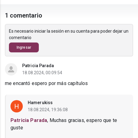
1 comentario
Es necesario iniciar la sesión en su cuenta para poder dejar un
comentario
Ingresar
Patricia Parada
18.08.2024, 00:09:54
me encantó espero por más capítulos
Hamerukiss
18.08.2024, 19:36:08
Patricia Parada
, Muchas gracias, espero que te
guste