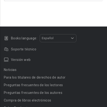
Books language:
Español
Soporte técnico
Versión web
Noticias
Para los titulares de derechos de autor
Preguntas frecuentes de los lectores
Preguntas frecuentes de los autores
Compra de libros electrónicos