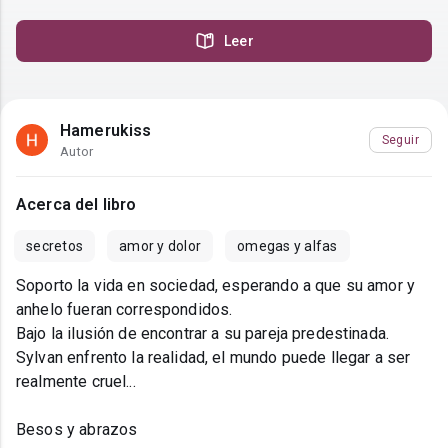
Leer
Hamerukiss
Seguir
Autor
Acerca del libro
secretos
amor y dolor
omegas y alfas
Soporto la vida en sociedad, esperando a que su amor y
anhelo fueran correspondidos.
Bajo la ilusión de encontrar a su pareja predestinada.
Sylvan enfrento la realidad, el mundo puede llegar a ser
realmente cruel...
Besos y abrazos