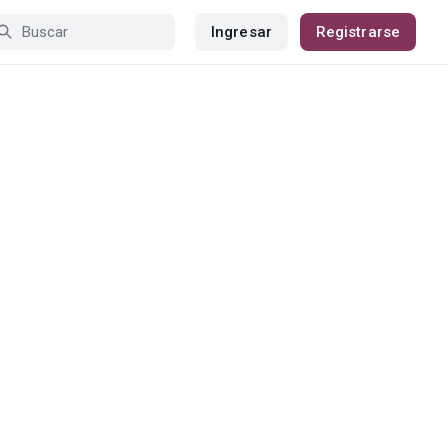
Ingresar
Registrarse