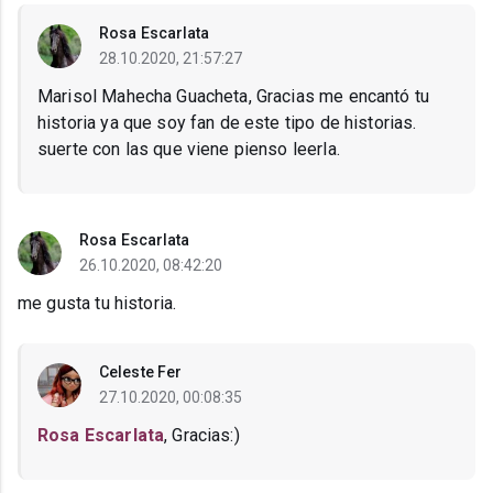
Rosa Escarlata
28.10.2020, 21:57:27
Marisol Mahecha Guacheta, Gracias me encantó tu
historia ya que soy fan de este tipo de historias.
suerte con las que viene pienso leerla.
Rosa Escarlata
26.10.2020, 08:42:20
me gusta tu historia.
Celeste Fer
27.10.2020, 00:08:35
Rosa Escarlata
, Gracias:)