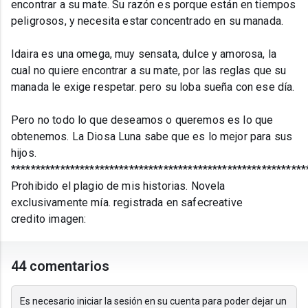
encontrar a su mate. Su razón es porque están en tiempos
peligrosos, y necesita estar concentrado en su manada.
Idaira es una omega, muy sensata, dulce y amorosa, la
cual no quiere encontrar a su mate, por las reglas que su
manada le exige respetar. pero su loba sueña con ese día.
Pero no todo lo que deseamos o queremos es lo que
obtenemos. La Diosa Luna sabe que es lo mejor para sus
hijos.
************************************************************
Prohibido el plagio de mis historias. Novela
exclusivamente mía. registrada en safecreative
credito imagen:
44 comentarios
Es necesario iniciar la sesión en su cuenta para poder dejar un