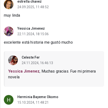
estrella chavez
24.09.2025, 11:48:52
muy linda
Yessica Jimenez
22.11.2024, 18:15:06
excelente está historia me gustó mucho
Celeste Fer
24.11.2024, 16:46:13
Yessica Jimenez
, Muchas gracias. Fue mi primera
novela
Herminia Bayeme Okomo
15.10.2024, 11:48:21