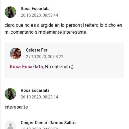
Rosa Escarlata
26.10.2020, 08:58:44
claro que no es a urgida en lo personal reitero lo dicho en
mi comentario simplemente interesante.
Celeste Fer
27.10.2020, 00:08:21
Rosa Escarlata
, No entiendo ;)
Rosa Escarlata
26.10.2020, 08:23:14
interesante
Ginger Damari Ramos Saltos