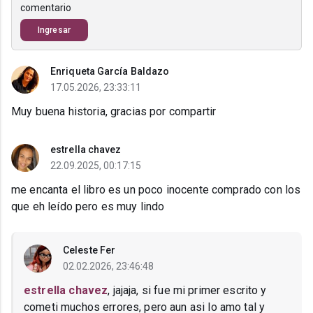
comentario
Ingresar
Enriqueta García Baldazo
17.05.2026, 23:33:11
Muy buena historia, gracias por compartir
estrella chavez
22.09.2025, 00:17:15
me encanta el libro es un poco inocente comprado con los
que eh leído pero es muy lindo
Celeste Fer
02.02.2026, 23:46:48
estrella chavez
, jajaja, si fue mi primer escrito y
cometi muchos errores, pero aun asi lo amo tal y