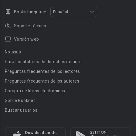
Books language:
Español
Soporte técnico
Versión web
Noticias
Para los titulares de derechos de autor
Preguntas frecuentes de los lectores
Preguntas frecuentes de los autores
Compra de libros electrónicos
Sobre Booknet
Buscar usuarios