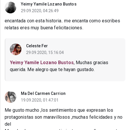
Yeimy Yamile Lozano Bustos
29.09.2020, 04:26:49
encantada con esta historia.. me encanta como escribes
relatas eres muy buena felicitaciones.
Celeste Fer
29.09.2020, 15:16:04
Yeimy Yamile Lozano Bustos
, Muchas gracias
querida. Me alegro que te hayan gustado.
Ma Del Carmen Carrion
19.09.2020, 01:47:01
Me gusto mucho ,los sentimientos que expresan los
protagonistas son maravillosos ,muchas felicidades y no
del