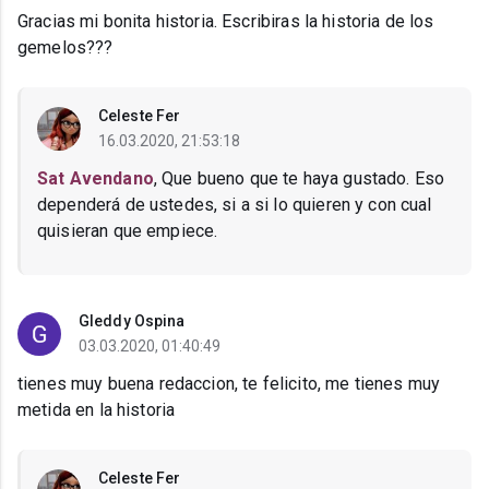
Gracias mi bonita historia. Escribiras la historia de los
gemelos???
Celeste Fer
16.03.2020, 21:53:18
Sat Avendano
, Que bueno que te haya gustado. Eso
dependerá de ustedes, si a si lo quieren y con cual
quisieran que empiece.
Gleddy Ospina
03.03.2020, 01:40:49
tienes muy buena redaccion, te felicito, me tienes muy
metida en la historia
Celeste Fer