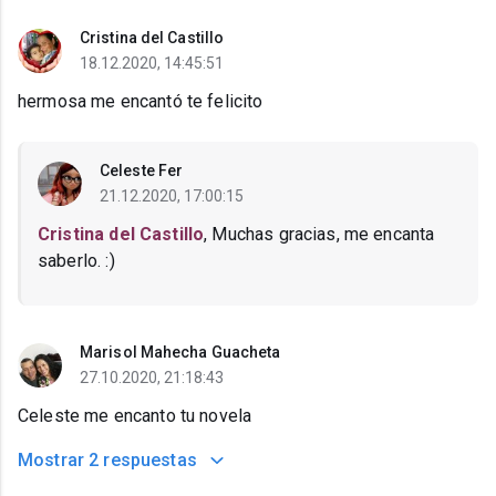
Cristina del Castillo
18.12.2020, 14:45:51
hermosa me encantó te felicito
Celeste Fer
21.12.2020, 17:00:15
Cristina del Castillo
, Muchas gracias, me encanta
saberlo. :)
Marisol Mahecha Guacheta
27.10.2020, 21:18:43
Celeste me encanto tu novela
Mostrar
2 respuestas