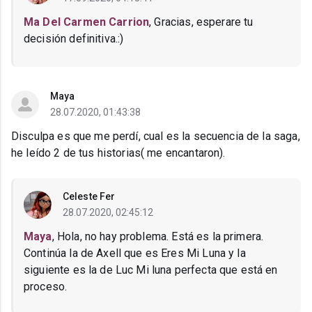
Ma Del Carmen Carrion
, Gracias, esperare tu
decisión definitiva.:)
Maya
28.07.2020, 01:43:38
Disculpa es que me perdí, cual es la secuencia de la saga,
he leído 2 de tus historias( me encantaron).
Celeste Fer
28.07.2020, 02:45:12
Maya
, Hola, no hay problema. Está es la primera.
Continúa la de Axell que es Eres Mi Luna y la
siguiente es la de Luc Mi luna perfecta que está en
proceso.