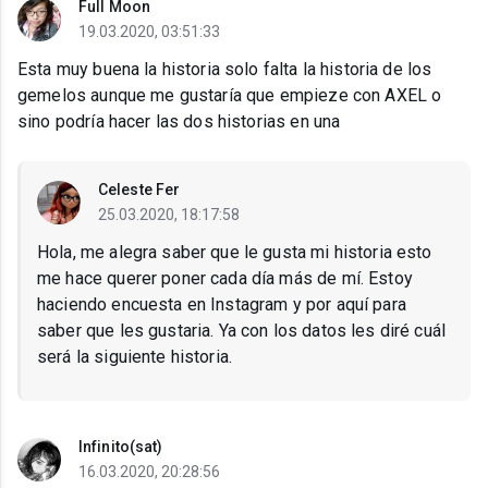
Full Moon
19.03.2020, 03:51:33
Esta muy buena la historia solo falta la historia de los
gemelos aunque me gustaría que empieze con AXEL o
sino podría hacer las dos historias en una
Celeste Fer
25.03.2020, 18:17:58
Hola, me alegra saber que le gusta mi historia esto
me hace querer poner cada día más de mí. Estoy
haciendo encuesta en Instagram y por aquí para
saber que les gustaria. Ya con los datos les diré cuál
será la siguiente historia.
Infinito(sat)
16.03.2020, 20:28:56