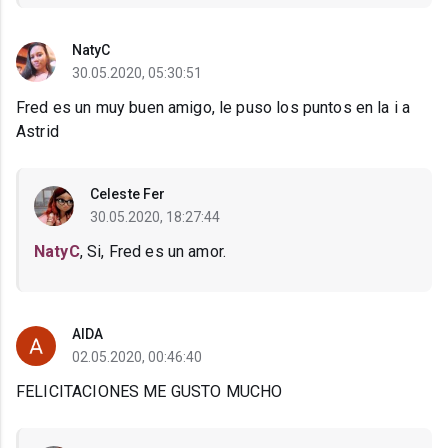
NatyC
30.05.2020, 05:30:51
Fred es un muy buen amigo, le puso los puntos en la i a
Astrid
Celeste Fer
30.05.2020, 18:27:44
NatyC
, Si, Fred es un amor.
AIDA
02.05.2020, 00:46:40
FELICITACIONES ME GUSTO MUCHO