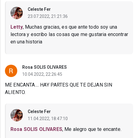
Celeste Fer
23.07.2022, 21:21:36
Letty
, Muchas gracias, es que ante todo soy una
lectora y escribo las cosas que me gustaria encontrar
en una historia
Rosa SOLIS OLIVARES
10.04.2022, 22:26:45
ME ENCANTA.... HAY PARTES QUE TE DEJAN SIN
ALIENTO.
Celeste Fer
11.04.2022, 18:47:10
Rosa SOLIS OLIVARES
, Me alegro que te encante.