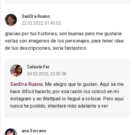
SanDra Ruano
22.02.2022, 01:40:02
gracias por tus historias, son buenas pero me gustaria
verlas con imagenes de los personajes, para tener idea
de tus descripciones, seria fantastico.
Celeste Fer
24.02.2022, 23:35:38
SanDra Ruano
, Me alegro que te gusten. Aquí se me
hace dificil hacerlo, por esa razón los colocó en mi
instagram y en Wattpad lo llegué a colocar. Pero aquí
nunca he podido, intentaré más adelante a ver
ana Serrano