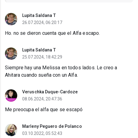
Lupita Saldana T
26.07.2024, 06:20:17
Ho. no se dieron cuenta que el Alfa escapo.
Lupita Saldana T
25.07.2024, 18:42:29
Siempre hay una Melissa en todos lados. Le creo a
Ahitara cuando sueña con un Alfa.
Veruschka Duque-Cardoze
08.06.2024, 20:47:36
Me preocupa el alfa que se escapó
Marleny Peguero de Polanco
03.10.2022, 05:52:43