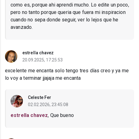
como es, porque ahi aprendi mucho. Lo edite un poco,
pero no tanto porque queria que fuera mi inspiracion
cuando no sepa donde seguir, ver lo lejos que he
avanzado.
estrella chavez
20.09.2025, 17:25:53
excelente me encanta solo tengo tres días creo y ya me
lo voy a terminar jjajaja me encanta
Celeste Fer
02.02.2026, 23:45:08
estrella chavez
, Que bueno