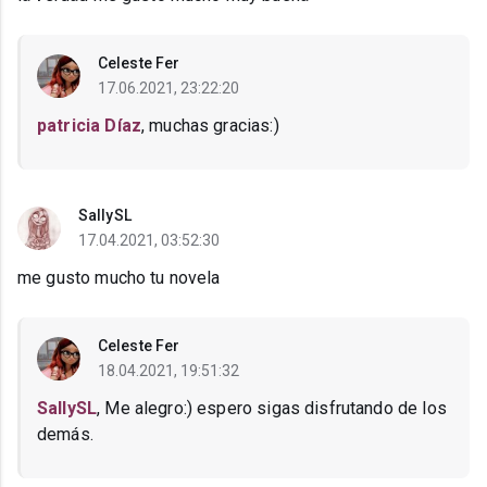
Celeste Fer
17.06.2021, 23:22:20
patricia Díaz
, muchas gracias:)
SallySL
17.04.2021, 03:52:30
me gusto mucho tu novela
Celeste Fer
18.04.2021, 19:51:32
SallySL
, Me alegro:) espero sigas disfrutando de los
demás.