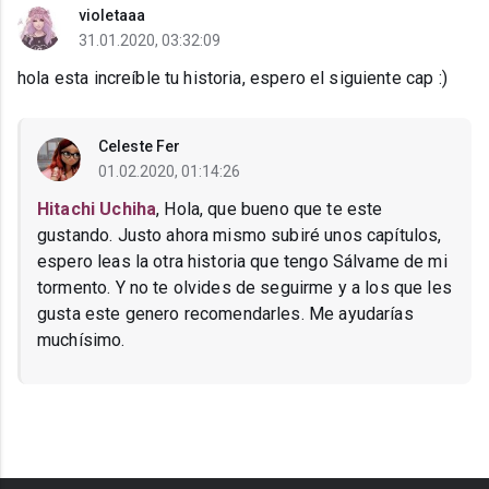
violetaaa
31.01.2020, 03:32:09
hola esta increíble tu historia, espero el siguiente cap :)
Celeste Fer
01.02.2020, 01:14:26
Hitachi Uchiha
, Hola, que bueno que te este
gustando. Justo ahora mismo subiré unos capítulos,
espero leas la otra historia que tengo Sálvame de mi
tormento. Y no te olvides de seguirme y a los que les
gusta este genero recomendarles. Me ayudarías
muchísimo.