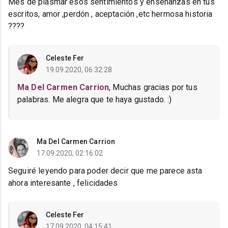
Mes de plasmar esos sentimientos y enseñanzas en tus
escritos, amor ,perdón , aceptación ,etc hermosa historia
????
Celeste Fer
19.09.2020, 06:32:28
Ma Del Carmen Carrion
, Muchas gracias por tus
palabras. Me alegra que te haya gustado. :)
Ma Del Carmen Carrion
17.09.2020, 02:16:02
Seguiré leyendo para poder decir que me parece asta
ahora interesante , felicidades
Celeste Fer
17.09.2020, 04:15:41