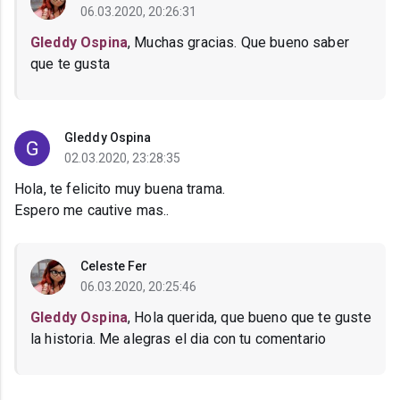
06.03.2020, 20:26:31
Gleddy Ospina
, Muchas gracias. Que bueno saber
que te gusta
Gleddy Ospina
02.03.2020, 23:28:35
Hola, te felicito muy buena trama.
Espero me cautive mas..
Celeste Fer
06.03.2020, 20:25:46
Gleddy Ospina
, Hola querida, que bueno que te guste
la historia. Me alegras el dia con tu comentario