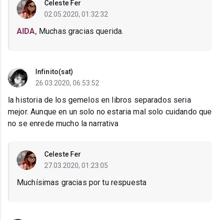
Celeste Fer
02.05.2020, 01:32:32
AIDA
, Muchas gracias querida.
Infinito(sat)
26.03.2020, 06:53:52
la historia de los gemelos en libros separados seria
mejor. Aunque en un solo no estaria mal solo cuidando que
no se enrede mucho la narrativa
Celeste Fer
27.03.2020, 01:23:05
Muchísimas gracias por tu respuesta