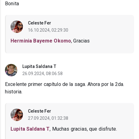
Bonita
Celeste Fer
16.10.2024, 02:29:30
Herminia Bayeme Okomo
, Gracias
Lupita Saldana T
26.09.2024, 08:06:58
Excelente primer capítulo de la saga. Ahora por la 2da.
historia.
Celeste Fer
27.09.2024, 01:32:38
Lupita Saldana T
, Muchas gracias, que disfrute.