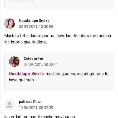
Guadalupe Sierra
02.09.2021, 18:30:09
Muchas felicidades por tus novelas de lobos me fascina
la historia que le diste.
Celeste Fer
04.09.2021, 08:00:41
Guadalupe Sierra
, muchas gracias, me alegro que te
haya gustado
patricia Díaz
17.06.2021, 08:32:39
la verdad me gustó mucho muy buena