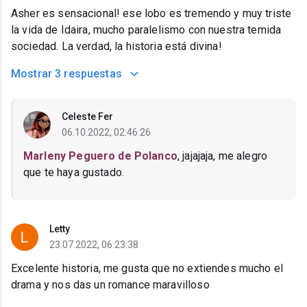
Asher es sensacional! ese lobo es tremendo y muy triste
la vida de Idaira, mucho paralelismo con nuestra temida
sociedad. La verdad, la historia está divina!
Mostrar
3 respuestas
Celeste Fer
06.10.2022, 02:46:26
Marleny Peguero de Polanco
, jajajaja, me alegro
que te haya gustado.
Letty
23.07.2022, 06:23:38
Excelente historia, me gusta que no extiendes mucho el
drama y nos das un romance maravilloso