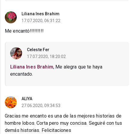
Liliana Ines Brahim
17.07.2020, 06:31:22
Me encantó!!!!!!!!!
Celeste Fer
17.07.2020, 18:20:02
Liliana Ines Brahim
, Me alegra que te haya
encantado.
ALIYA
27.06.2020, 09:34:53
Gracias me encanto es una de las mejores historias de
hombre lobos. Corta pero muy concisa. Seguiré con tus
demás historias. Felicitaciones