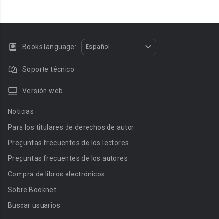
Books language:
Español
Soporte técnico
Versión web
Noticias
Para los titulares de derechos de autor
Preguntas frecuentes de los lectores
Preguntas frecuentes de los autores
Compra de libros electrónicos
Sobre Booknet
Buscar usuarios