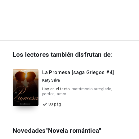
Los lectores también disfrutan de:
La Promesa [saga Griegos #4]
Katy Silva
Hay en el texto:
matrimonio arreglado
,
perdon
,
amor
80 pág.
Novedades"Novela romántica"