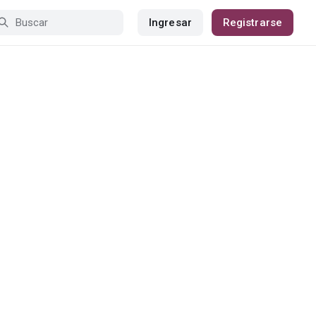
Ingresar
Registrarse