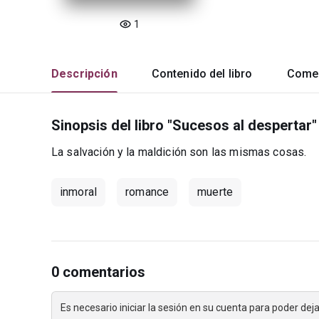
1
Descripción
Contenido del libro
Comen
Sinopsis del libro "Sucesos al despertar"
La salvación y la maldición son las mismas cosas.
inmoral
romance
muerte
0 comentarios
Es necesario iniciar la sesión en su cuenta para poder de