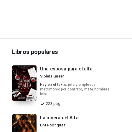
Libros populares
Una esposa para el alfa
Violeta Queen
Hay en el texto:
jefe y empleada
,
matrimonio por contrato
,
mate hombres
lobo
223 pág.
La niñera del Alfa
DM Rodriguez