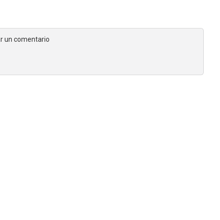
jar un comentario