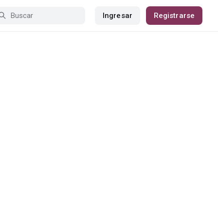
Ingresar
Registrarse