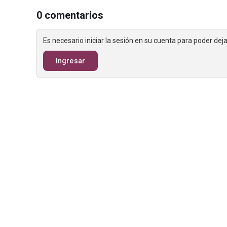
0 comentarios
Es necesario iniciar la sesión en su cuenta para poder de
Ingresar