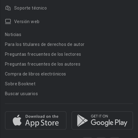
Soporte técnico
Versión web
Noticias
Para los titulares de derechos de autor
Preguntas frecuentes de los lectores
Preguntas frecuentes de los autores
Compra de libros electrónicos
Sobre Booknet
Buscar usuarios