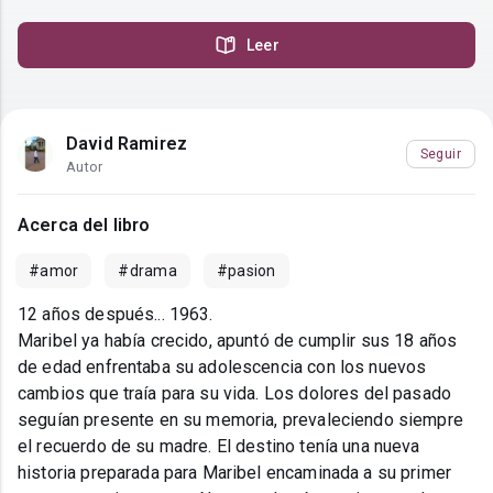
Leer
David Ramirez
Seguir
Autor
Acerca del libro
#amor
#drama
#pasion
12 años después... 1963.
Maribel ya había crecido, apuntó de cumplir sus 18 años
de edad enfrentaba su adolescencia con los nuevos
cambios que traía para su vida. Los dolores del pasado
seguían presente en su memoria, prevaleciendo siempre
el recuerdo de su madre. El destino tenía una nueva
historia preparada para Maribel encaminada a su primer