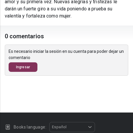
amor y su primera vez. Nuevas alegrías y tristezas le
darán un fuerte giro a su vida poniendo a prueba su
valentía y fortaleza como mujer.
0 comentarios
Es necesario iniciar la sesión en su cuenta para poder dejar un
comentario
Ingresar
Books language:
Español