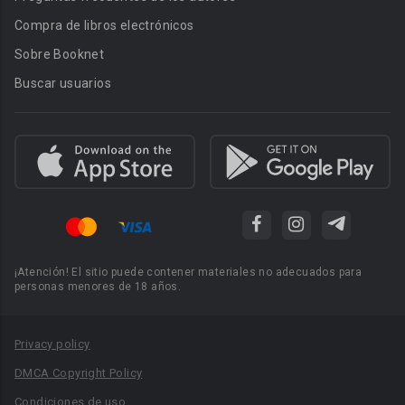
Compra de libros electrónicos
Sobre Booknet
Buscar usuarios
¡Atención! El sitio puede contener materiales no adecuados para
personas menores de 18 años.
Privacy policy
DMCA Copyright Policy
Condiciones de uso