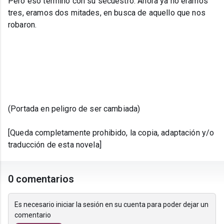
Pero eso terminó con su secuestro. Ahora ya no eramos
tres, eramos dos mitades, en busca de aquello que nos
robaron.
(Portada en peligro de ser cambiada)
[Queda completamente prohibido, la copia, adaptación y/o
traducción de esta novela]
0 comentarios
Es necesario iniciar la sesión en su cuenta para poder dejar un
comentario