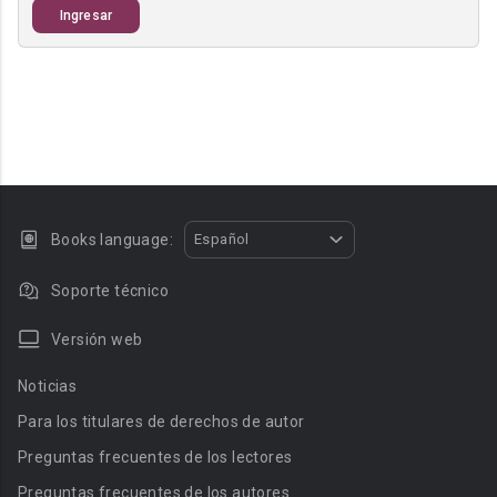
Ingresar
Books language:
Español
Soporte técnico
Versión web
Noticias
Para los titulares de derechos de autor
Preguntas frecuentes de los lectores
Preguntas frecuentes de los autores