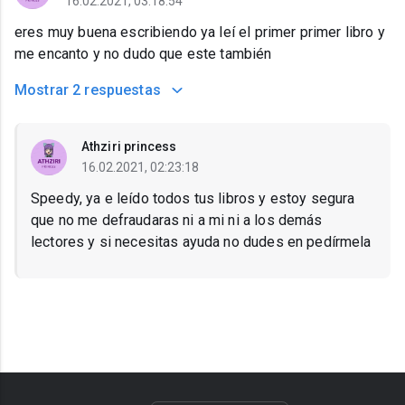
16.02.2021, 03:18:54
eres muy buena escribiendo ya leí el primer primer libro y
me encanto y no dudo que este también
Mostrar
2 respuestas
Athziri princess
16.02.2021, 02:23:18
Speedy, ya e leído todos tus libros y estoy segura
que no me defraudaras ni a mi ni a los demás
lectores y si necesitas ayuda no dudes en pedírmela