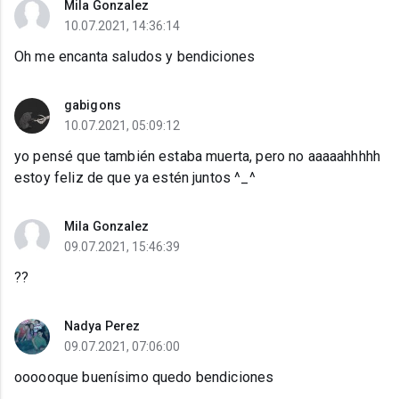
Mila Gonzalez
10.07.2021, 14:36:14
Oh me encanta saludos y bendiciones
gabigons
10.07.2021, 05:09:12
yo pensé que también estaba muerta, pero no aaaaahhhhh
estoy feliz de que ya estén juntos ^_^
Mila Gonzalez
09.07.2021, 15:46:39
??
Nadya Perez
09.07.2021, 07:06:00
oooooque buenísimo quedo bendiciones