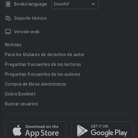
Books language:
Español
Soporte técnico
Versión web
Noticias
Para los titulares de derechos de autor
Preguntas frecuentes de los lectores
Preguntas frecuentes de los autores
Compra de libros electrónicos
Sobre Booknet
Buscar usuarios