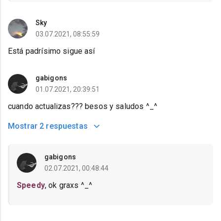
Sky
03.07.2021, 08:55:59
Está padrísimo sigue así
gabigons
01.07.2021, 20:39:51
cuando actualizas??? besos y saludos ^_^
Mostrar
2 respuestas
gabigons
02.07.2021, 00:48:44
Speedy
, ok graxs ^_^