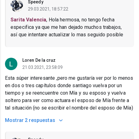
Speedy
29.03.2021, 18:57:22
Sarita Valencia
, Hola hermosa, no tengo fecha
especifica ya que me han dejado muchos trabajos,
así que intentare actualizar lo mas seguido posible
Loren De la cruz
21.03.2021, 23:58:09
Esta súper interesante ,pero me gustaría ver por lo menos
en dos o tres capítulos donde santiago vuelva por un
tiempo y se reencuentre con Mía y su esposo y vuelva
soltero para ver como actuara el esposo de Mía frente a
tal situación (no se escribir el nombre del esposo de Mía)
Mostrar
2 respuestas