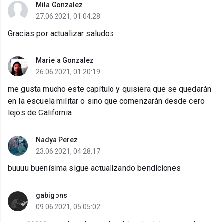
Mila Gonzalez
27.06.2021, 01:04:28
Gracias por actualizar saludos
Mariela Gonzalez
26.06.2021, 01:20:19
me gusta mucho este capítulo y quisiera que se quedarán
en la escuela militar o sino que comenzarán desde cero
lejos de California
Nadya Perez
23.06.2021, 04:28:17
buuuu buenísima sigue actualizando bendiciones
gabigons
09.06.2021, 05:05:02