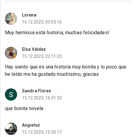
Lorena
16.12.2023, 03:03:16
Muy hermosa está historia, muchas felicidades!
Elsa Valdez
15.12.2023, 22:11:23
Hay siento que es una historia muy bonita y lo poco que
he leído me ha gustado muchísimo, gracias
Sandra Flores
15.12.2023, 16:31:32
que bonita novela
Angieluz
15.12.2023, 15:30:17