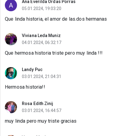
Ana Everilda Ordas Porras
05.01.2024, 19:03:20
Que linda historia, el amor de las.dos hermanas
Viviana Leda Muniz
04.01.2024, 06:32:17
Que hermosa historia triste pero muy linda !!!
Landy Puc
03.01.2024, 21:04:31
Hermosa historia!!
Rosa Edith Zinij
03.01.2024, 16:44:57
muy linda pero muy triste gracias