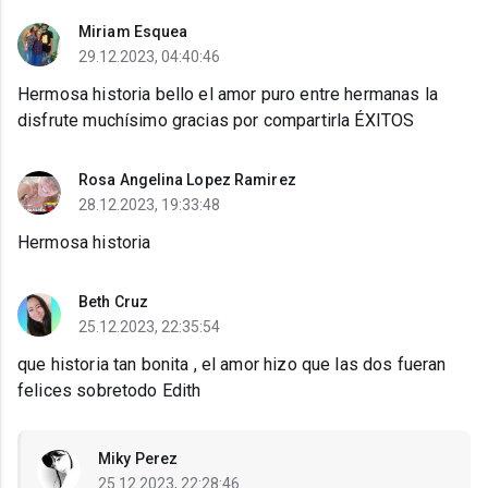
Miriam Esquea
29.12.2023, 04:40:46
Hermosa historia bello el amor puro entre hermanas la
disfrute muchísimo gracias por compartirla ÉXITOS
Rosa Angelina Lopez Ramirez
28.12.2023, 19:33:48
Hermosa historia
Beth Cruz
25.12.2023, 22:35:54
que historia tan bonita , el amor hizo que las dos fueran
felices sobretodo Edith
Miky Perez
25.12.2023, 22:28:46