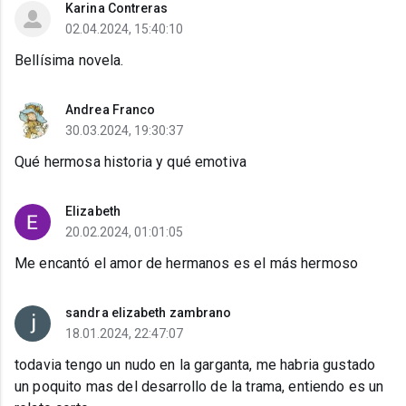
Karina Contreras
02.04.2024, 15:40:10
Bellísima novela.
Andrea Franco
30.03.2024, 19:30:37
Qué hermosa historia y qué emotiva
Elizabeth
20.02.2024, 01:01:05
Me encantó el amor de hermanos es el más hermoso
sandra elizabeth zambrano
18.01.2024, 22:47:07
todavia tengo un nudo en la garganta, me habria gustado
un poquito mas del desarrollo de la trama, entiendo es un