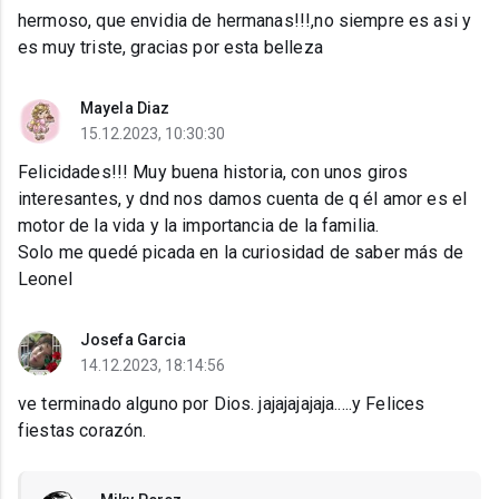
hermoso, que envidia de hermanas!!!,no siempre es asi y
es muy triste, gracias por esta belleza
Mayela Diaz
15.12.2023, 10:30:30
Felicidades!!! Muy buena historia, con unos giros
interesantes, y dnd nos damos cuenta de q él amor es el
motor de la vida y la importancia de la familia.
Solo me quedé picada en la curiosidad de saber más de
Leonel
Josefa Garcia
14.12.2023, 18:14:56
ve terminado alguno por Dios. jajajajajaja.....y Felices
fiestas corazón.