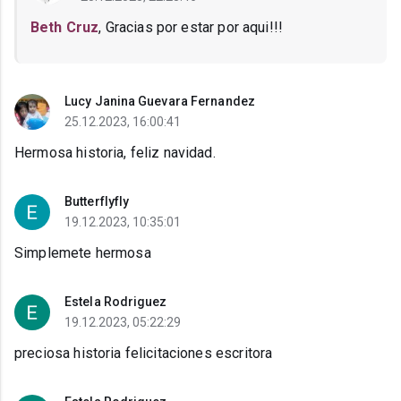
Beth Cruz
, Gracias por estar por aqui!!!
Lucy Janina Guevara Fernandez
25.12.2023, 16:00:41
Hermosa historia, feliz navidad.
Butterflyfly
19.12.2023, 10:35:01
Simplemete hermosa
Estela Rodriguez
19.12.2023, 05:22:29
preciosa historia felicitaciones escritora