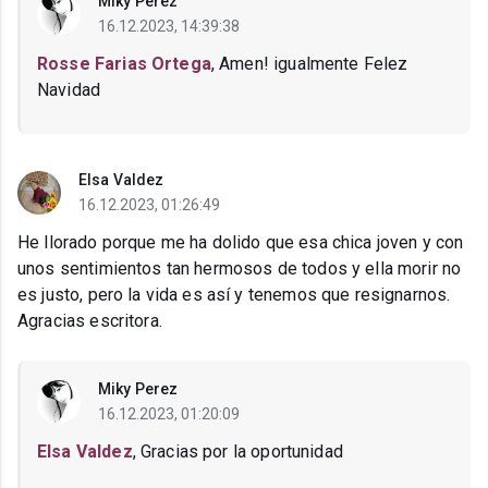
Miky Perez
16.12.2023, 14:39:38
Rosse Farias Ortega
, Amen! igualmente Felez
Navidad
Elsa Valdez
16.12.2023, 01:26:49
He llorado porque me ha dolido que esa chica joven y con
unos sentimientos tan hermosos de todos y ella morir no
es justo, pero la vida es así y tenemos que resignarnos.
Agracias escritora.
Miky Perez
16.12.2023, 01:20:09
Elsa Valdez
, Gracias por la oportunidad