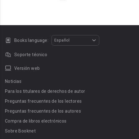
Books language:
Español
Soporte técnico
Versión web
Noticias
Para los titulares de derechos de autor
Preguntas frecuentes de los lectores
Preguntas frecuentes de los autores
Compra de libros electrónicos
Sobre Booknet