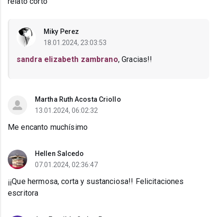
relato corto
Miky Perez
18.01.2024, 23:03:53
sandra elizabeth zambrano
, Gracias!!
Martha Ruth Acosta Criollo
13.01.2024, 06:02:32
Me encanto muchísimo
Hellen Salcedo
07.01.2024, 02:36:47
¡¡Que hermosa, corta y sustanciosa!! Felicitaciones
escritora