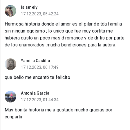
Isismely
17.12.2023, 05:42:24
Hermosa historia donde el amor es el pilar de tda familia
sin ningun egoismo ; lo unico que fue muy cortita me
hubiera gusto un poco mas d romance y de dr lis por parte
de los enamorados .mucha bendiciones para la autora.
Yamira Castillo
17.12.2023, 06:17:49
que bello me encantó te felicito
Antonia Garcia
17.12.2023, 01:44:34
Muy bonita historia me a gustado mucho gracias por
conpartir