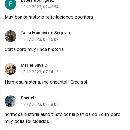
Estela Rodriguez
19.12.2023, 02:46:54
Muy bonita historia felicitaciones escritora
Tania Mancini de Segovia
18.12.2023, 08:16:02
Corta pero muy linda historia
Mariel Silva C
18.12.2023, 07:14:13
Hermosa historia, me encantó!! Gracias!
Sheileth
18.12.2023, 03:08:03
hermosa historia aunq triste por la partida de Edith, pero
muy bella felicidades