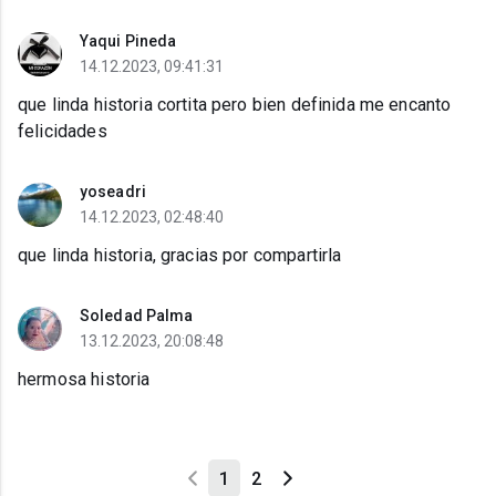
Yaqui Pineda
14.12.2023, 09:41:31
que linda historia cortita pero bien definida me encanto
felicidades
yoseadri
14.12.2023, 02:48:40
que linda historia, gracias por compartirla
Soledad Palma
13.12.2023, 20:08:48
hermosa historia
1
2