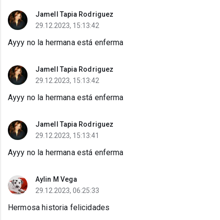
Jamell Tapia Rodriguez
29.12.2023, 15:13:42
Ayyy no la hermana está enferma
Jamell Tapia Rodriguez
29.12.2023, 15:13:42
Ayyy no la hermana está enferma
Jamell Tapia Rodriguez
29.12.2023, 15:13:41
Ayyy no la hermana está enferma
Aylin M Vega
29.12.2023, 06:25:33
Hermosa historia felicidades