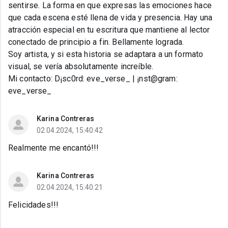
sentirse. La forma en que expresas las emociones hace
que cada escena esté llena de vida y presencia. Hay una
atracción especial en tu escritura que mantiene al lector
conectado de principio a fin. Bellamente lograda.
Soy artista, y si esta historia se adaptara a un formato
visual, se vería absolutamente increíble.
Mi contacto: D¡sc0rd: eve_verse_ | ¡nst@gram:
eve_verse_
Karina Contreras
02.04.2024, 15:40:42
Realmente me encantó!!!
Karina Contreras
02.04.2024, 15:40:21
Felicidades!!!