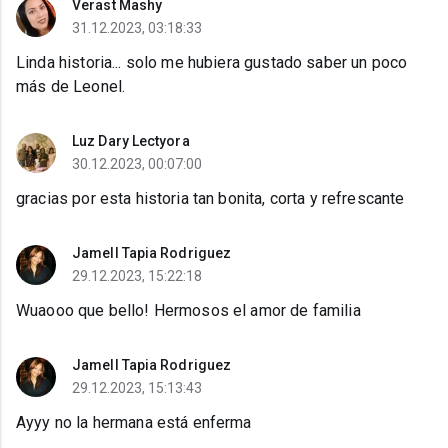
Verast Mashy
31.12.2023, 03:18:33
Linda historia... solo me hubiera gustado saber un poco
más de Leonel.
Luz Dary Lectyora
30.12.2023, 00:07:00
gracias por esta historia tan bonita, corta y refrescante
Jamell Tapia Rodriguez
29.12.2023, 15:22:18
Wuaooo que bello! Hermosos el amor de familia
Jamell Tapia Rodriguez
29.12.2023, 15:13:43
Ayyy no la hermana está enferma