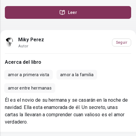
Leer
Miky Perez
Seguir
Autor
Acerca del libro
amor a primera vista
amor a la familia
amor entre hermanas
Él es el novio de su hermana y se casarán en la noche de
navidad. Ella esta enamorada de él. Un secreto, unas
cartas la llevaran a comprender cuan valioso es el amor
verdadero.