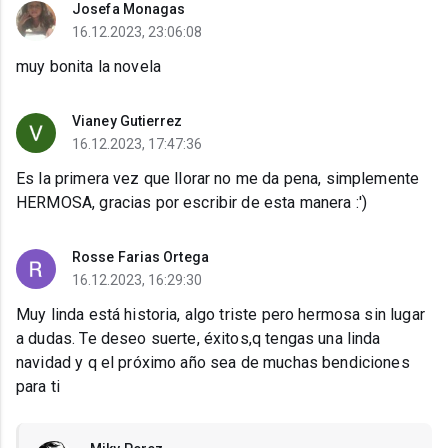
Josefa Monagas
16.12.2023, 23:06:08
muy bonita la novela
Vianey Gutierrez
16.12.2023, 17:47:36
Es la primera vez que llorar no me da pena, simplemente
HERMOSA, gracias por escribir de esta manera :')
Rosse Farias Ortega
16.12.2023, 16:29:30
Muy linda está historia, algo triste pero hermosa sin lugar
a dudas. Te deseo suerte, éxitos,q tengas una linda
navidad y q el próximo año sea de muchas bendiciones
para ti