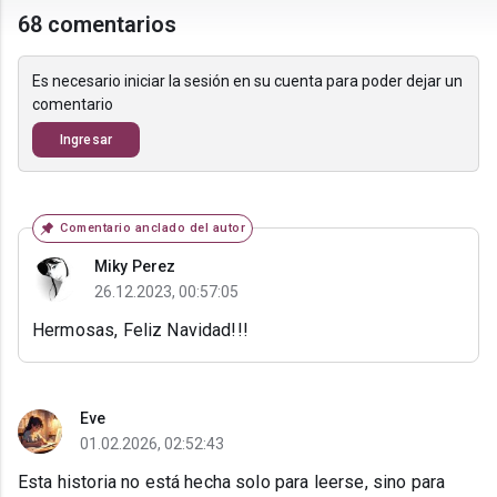
68 comentarios
Es necesario iniciar la sesión en su cuenta para poder dejar un
comentario
Ingresar
Comentario anclado del autor
Miky Perez
26.12.2023, 00:57:05
Hermosas, Feliz Navidad!!!
Eve
01.02.2026, 02:52:43
Esta historia no está hecha solo para leerse, sino para