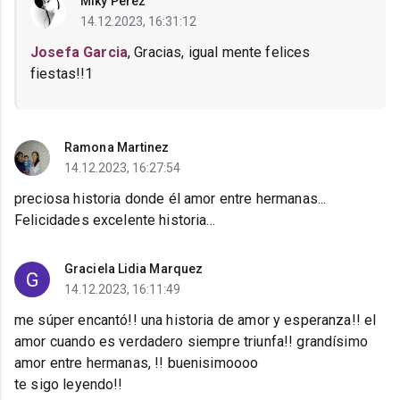
Miky Perez
14.12.2023, 16:31:12
Josefa Garcia
, Gracias, igual mente felices
fiestas!!1
Ramona Martinez
14.12.2023, 16:27:54
preciosa historia donde él amor entre hermanas...
Felicidades excelente historia...
Graciela Lidia Marquez
14.12.2023, 16:11:49
me súper encantó!! una historia de amor y esperanza!! el
amor cuando es verdadero siempre triunfa!! grandísimo
amor entre hermanas, !! buenisimoooo
te sigo leyendo!!