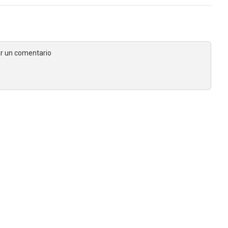
jar un comentario