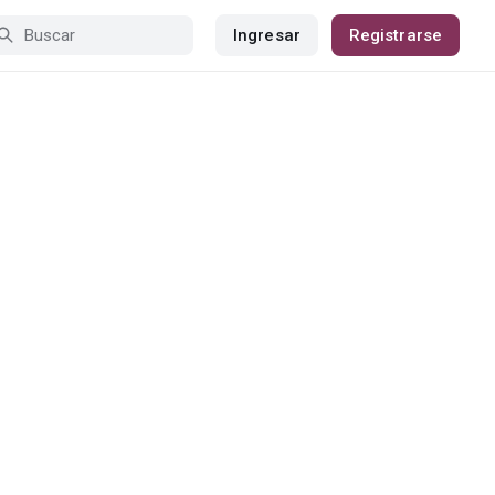
Ingresar
Registrarse