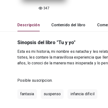
347
Descripción
Contenido del libro
Comen
Sinopsis del libro "Tu y yo"
Esta es mi historia, mi nombre es natacha y les relata
tistes, les contare la maravillosa experiencia que lle
años, lo conoci de la manera mas inisperada y lo per
Posible suscripcion.
fantasia
suspenso
infancia dificil