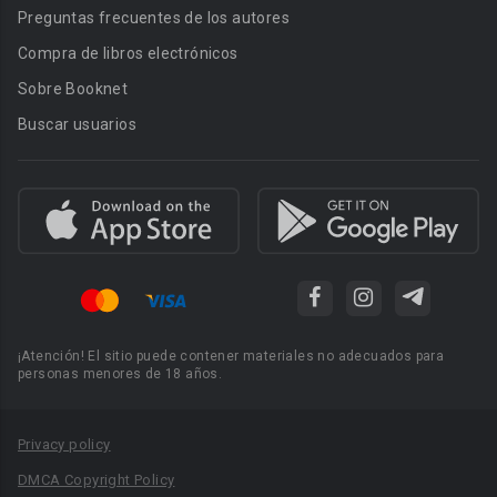
Preguntas frecuentes de los autores
Compra de libros electrónicos
Sobre Booknet
Buscar usuarios
¡Atención! El sitio puede contener materiales no adecuados para
personas menores de 18 años.
Privacy policy
DMCA Copyright Policy