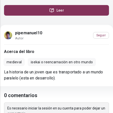
Leer
pipemanuel10
Seguir
Autor
Acerca del libro
medieval
isekai o reencarnación en otro mundo
La historia de un joven que es transportado a un mundo
paralelo (esta en desarrollo).
0 comentarios
Es necesario iniciar la sesión en su cuenta para poder dejar un