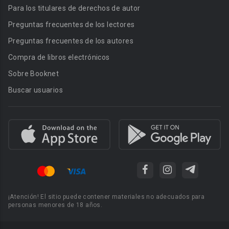
Para los titulares de derechos de autor
Preguntas frecuentes de los lectores
Preguntas frecuentes de los autores
Compra de libros electrónicos
Sobre Booknet
Buscar usuarios
¡Atención! El sitio puede contener materiales no adecuados para
personas menores de 18 años.