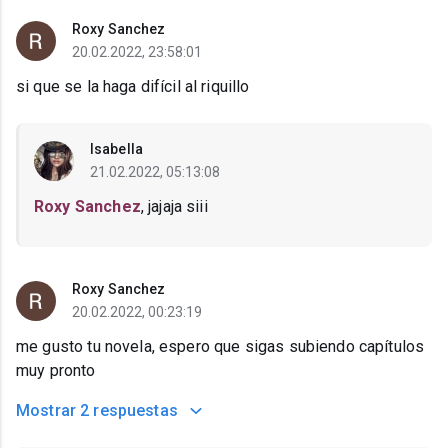
Roxy Sanchez
20.02.2022, 23:58:01
si que se la haga difícil al riquillo
Isabella
21.02.2022, 05:13:08
Roxy Sanchez
, jajaja siii
Roxy Sanchez
20.02.2022, 00:23:19
me gusto tu novela, espero que sigas subiendo capítulos
muy pronto
Mostrar
2 respuestas