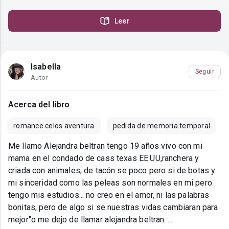
Leer
Isabella
Seguir
Autor
Acerca del libro
romance celos aventura
pedida de memoria temporal
Me llamo Alejandra beltran tengo 19 años vivo con mi
mama en el condado de cass texas EE.UU,ranchera y
criada con animales, de tacón se poco pero si de botas y
mi sinceridad como las peleas son normales en mi pero
tengo mis estudios... no creo en el amor, ni las palabras
bonitas, pero de algo si se nuestras vidas cambiaran para
mejor"o me dejo de llamar alejandra beltran.....