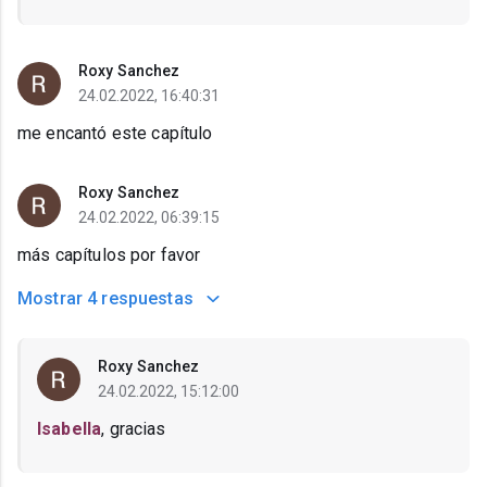
Roxy Sanchez
24.02.2022, 16:40:31
me encantó este capítulo
Roxy Sanchez
24.02.2022, 06:39:15
más capítulos por favor
Mostrar
4 respuestas
Roxy Sanchez
24.02.2022, 15:12:00
Isabella
, gracias