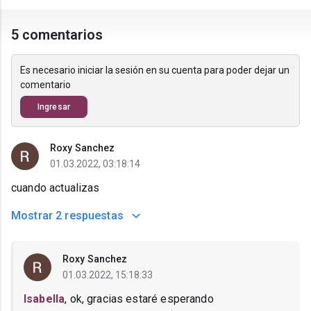
5 comentarios
Es necesario iniciar la sesión en su cuenta para poder dejar un
comentario
Ingresar
Roxy Sanchez
01.03.2022, 03:18:14
cuando actualizas
Mostrar
2 respuestas
Roxy Sanchez
01.03.2022, 15:18:33
Isabella
, ok, gracias estaré esperando