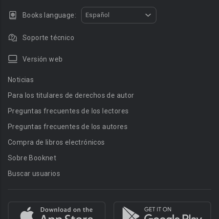
Books language:
Español
Soporte técnico
Versión web
Noticias
Para los titulares de derechos de autor
Preguntas frecuentes de los lectores
Preguntas frecuentes de los autores
Compra de libros electrónicos
Sobre Booknet
Buscar usuarios