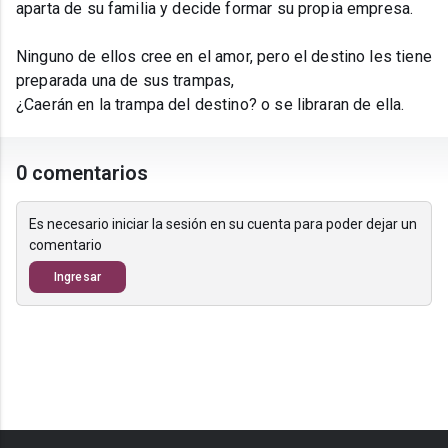
aparta de su familia y decide formar su propia empresa.
Ninguno de ellos cree en el amor, pero el destino les tiene
preparada una de sus trampas,
¿Caerán en la trampa del destino? o se libraran de ella.
0 comentarios
Es necesario iniciar la sesión en su cuenta para poder dejar un
comentario
Ingresar