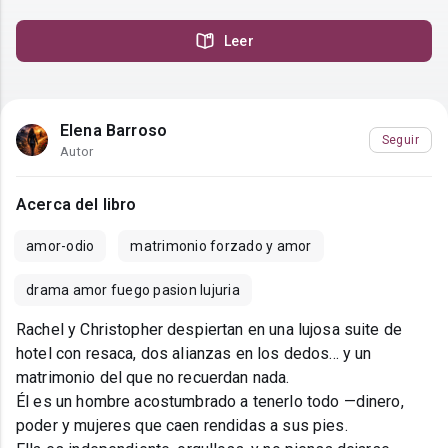
Leer
Elena Barroso
Seguir
Autor
Acerca del libro
amor-odio
matrimonio forzado y amor
drama amor fuego pasion lujuria
Rachel y Christopher despiertan en una lujosa suite de
hotel con resaca, dos alianzas en los dedos... y un
matrimonio del que no recuerdan nada.
Él es un hombre acostumbrado a tenerlo todo —dinero,
poder y mujeres que caen rendidas a sus pies.