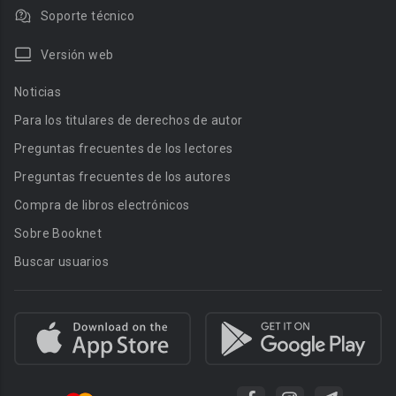
Soporte técnico
Versión web
Noticias
Para los titulares de derechos de autor
Preguntas frecuentes de los lectores
Preguntas frecuentes de los autores
Compra de libros electrónicos
Sobre Booknet
Buscar usuarios