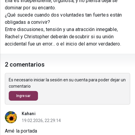
Ella es independiente, orgullosa, y no piensa dejarse
dominar por su encanto.
¿Qué sucede cuando dos voluntades tan fuertes están
obligadas a convivir?
Entre discusiones, tensión y una atracción innegable,
Rachel y Christopher deberán descubrir si su unión
accidental fue un error... o el inicio del amor verdadero.
2 comentarios
Es necesario iniciar la sesión en su cuenta para poder dejar un
comentario
Ingresar
Kahani
19.02.2026, 22:29:14
Amé la portada