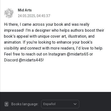
Mid Arts
24.05.2025, 04:45:37
Hi there, I came across your book and was really
impressed! I’m a designer who helps authors boost their
book’s appeal with unique cover art, illustration, and
animation. If you’re looking to enhance your book’s
visibility and connect with more readers, I’d love to help.
Feel free to reach out on Instagram @midarts65 or
Discord @midarts445!
Books language:
Español