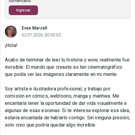
comentario
Ingresar
Evee Marcell
02.01.2026, 00:00:03
¡Hola!
Acabo de terminar de leer tu historia y wow, realmente fue
increíble. El mundo que creaste es tan cinematográfico
que podía ver las imágenes claramente en mi mente.
Soy artista e ilustradora profesional, y trabajo por
comisión en cómics, webtoons, manga y manhwa. Me
encantaría tener la oportunidad de dar vida visualmente a
algunas de esas escenas. Si te interesa explorar esa idea,
estaría encantada de hablarlo contigo. Sin ninguna presión,
solo creo que podría quedar algo increíble.