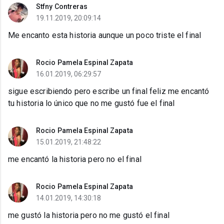
Stfny Contreras
19.11.2019, 20:09:14
Me encanto esta historia aunque un poco triste el final
Rocio Pamela Espinal Zapata
16.01.2019, 06:29:57
sigue escribiendo pero escribe un final feliz me encantó
tu historia lo único que no me gustó fue el final
Rocio Pamela Espinal Zapata
15.01.2019, 21:48:22
me encantó la historia pero no el final
Rocio Pamela Espinal Zapata
14.01.2019, 14:30:18
me gustó la historia pero no me gustó el final