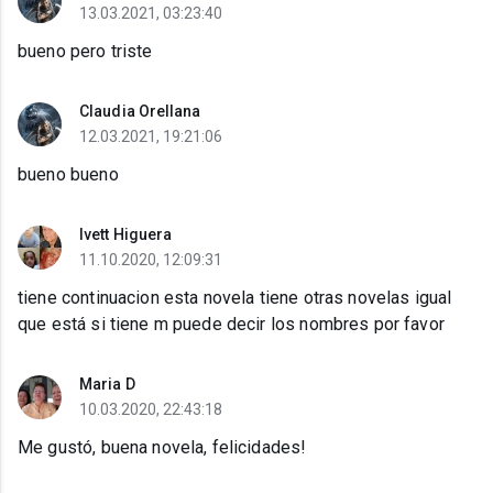
13.03.2021, 03:23:40
bueno pero triste
Claudia Orellana
12.03.2021, 19:21:06
bueno bueno
Ivett Higuera
11.10.2020, 12:09:31
tiene continuacion esta novela tiene otras novelas igual
que está si tiene m puede decir los nombres por favor
Maria D
10.03.2020, 22:43:18
Me gustó, buena novela, felicidades!