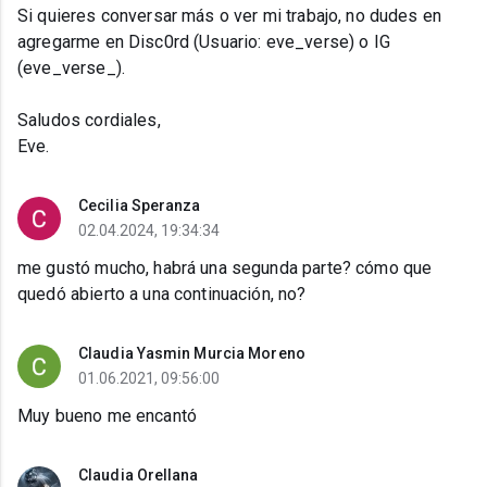
Si quieres conversar más o ver mi trabajo, no dudes en
agregarme en Disc0rd (Usuario: eve_verse) o IG
(eve_verse_).
Saludos cordiales,
Eve.
Cecilia Speranza
02.04.2024, 19:34:34
me gustó mucho, habrá una segunda parte? cómo que
quedó abierto a una continuación, no?
Claudia Yasmin Murcia Moreno
01.06.2021, 09:56:00
Muy bueno me encantó
Claudia Orellana