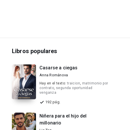
Libros populares
Casarse a ciegas
Anna Románova
Hay en el texto:
traicion
,
matrimonio por
contrato
,
segunda oportunidad
venganza
192 pág.
Niñera para el hijo del
millonario