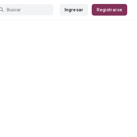
Ingresar
Registrarse