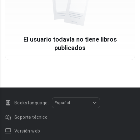
El usuario todavía no tiene libros
publicados
Books language:
Español
Soporte técnico
Versión web