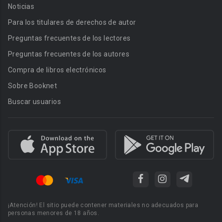
Noticias
Para los titulares de derechos de autor
Preguntas frecuentes de los lectores
Preguntas frecuentes de los autores
Compra de libros electrónicos
Sobre Booknet
Buscar usuarios
¡Atención! El sitio puede contener materiales no adecuados para
personas menores de 18 años.