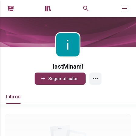


lastMinami
Seguir al autor
Libros