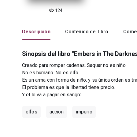
124
Descripción
Contenido del libro
Comen
Sinopsis del libro "Embers in The Darknes
Creado para romper cadenas, Saquar no es niño.
No es humano. No es elfo.
Es un arma con forma de niño, y su única orden es trae
El problema es que la libertad tiene precio.
Y él lo va a pagar en sangre.
elfos
accion
imperio