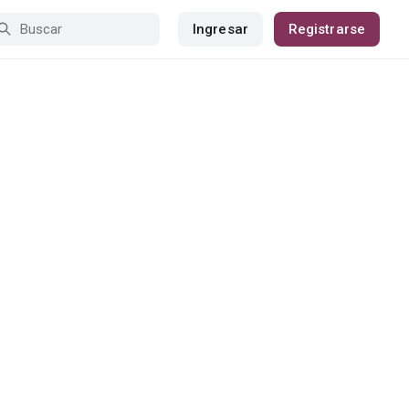
Ingresar
Registrarse