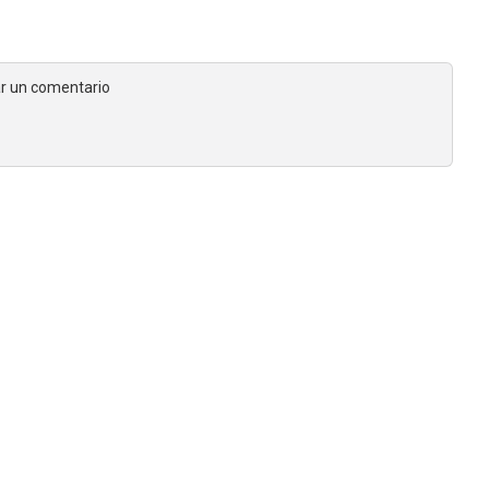
jar un comentario