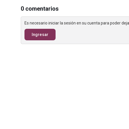
0 comentarios
Es necesario iniciar la sesión en su cuenta para poder de
Ingresar