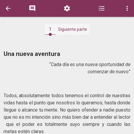





1
Siguiente parte
Una nueva aventura
“Cada día es una nueva oportunidad de
comenzar de nuevo
”
Todos, absolutamente todos tenemos el control de nuestras
vidas hasta el punto que nosotros lo queramos; hasta donde
llegue o alcance tu mente. No quiero ofender a nadie puesto
que no es mi intención sino más bien dar a entender al lector
que el poder es totalmente suyo siempre y cuando las
metas estén claras.