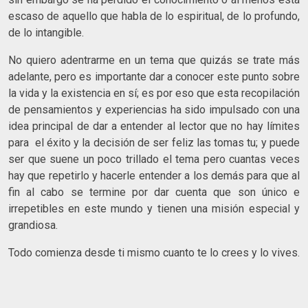
escaso de aquello que habla de lo espiritual, de lo profundo,
de lo intangible.
No quiero adentrarme en un tema que quizás se trate más
adelante, pero es importante dar a conocer este punto sobre
la vida y la existencia en sí; es por eso que esta recopilación
de pensamientos y experiencias ha sido impulsado con una
idea principal de dar a entender al lector que no hay límites
para el éxito y la decisión de ser feliz las tomas tu; y puede
ser que suene un poco trillado el tema pero cuantas veces
hay que repetirlo y hacerle entender a los demás para que al
fin al cabo se termine por dar cuenta que son único e
irrepetibles en este mundo y tienen una misión especial y
grandiosa.
Todo comienza desde ti mismo cuanto te lo crees y lo vives.