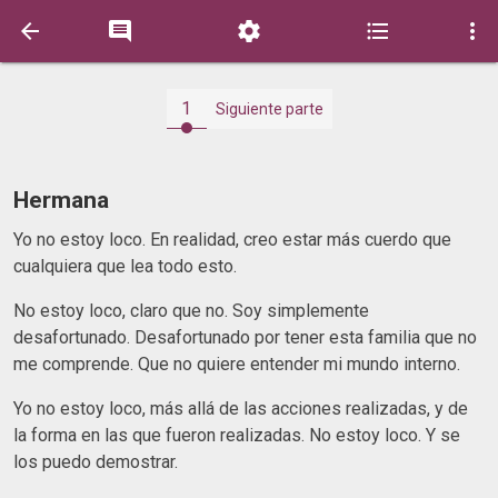





1
Siguiente parte
Hermana
Yo no estoy loco. En realidad, creo estar más cuerdo que
cualquiera que lea todo esto.
No estoy loco, claro que no. Soy simplemente
desafortunado. Desafortunado por tener esta familia que no
me comprende. Que no quiere entender mi mundo interno.
Yo no estoy loco, más allá de las acciones realizadas, y de
la forma en las que fueron realizadas. No estoy loco. Y se
los puedo demostrar.