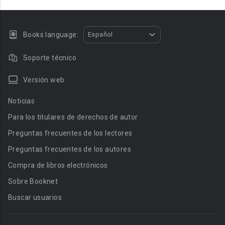
Books language:
Español
Soporte técnico
Versión web
Noticias
Para los titulares de derechos de autor
Preguntas frecuentes de los lectores
Preguntas frecuentes de los autores
Compra de libros electrónicos
Sobre Booknet
Buscar usuarios