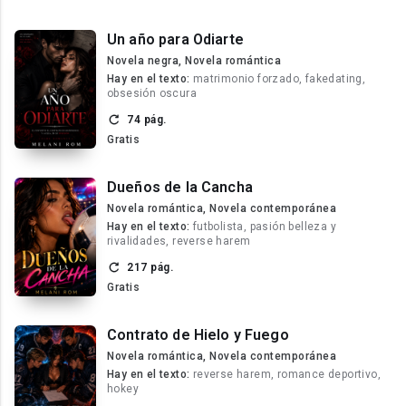
Un año para Odiarte
Novela negra, Novela romántica
Hay en el texto:
matrimonio forzado, fakedating,
obsesión oscura
74 pág.
Gratis
Dueños de la Cancha
Novela romántica, Novela contemporánea
Hay en el texto:
futbolista, pasión belleza y
rivalidades, reverse harem
217 pág.
Gratis
Contrato de Hielo y Fuego
Novela romántica, Novela contemporánea
Hay en el texto:
reverse harem, romance deportivo,
hokey