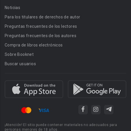
Noticias
Para los titulares de derechos de autor
Preguntas frecuentes de los lectores
Preguntas frecuentes de los autores
Compra de libros electrónicos
Sobre Booknet
Buscar usuarios
¡Atención! El sitio puede contener materiales no adecuados para
personas menores de 18 años.