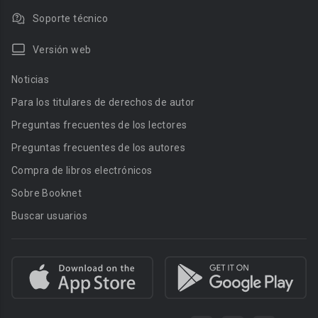
Soporte técnico
Versión web
Noticias
Para los titulares de derechos de autor
Preguntas frecuentes de los lectores
Preguntas frecuentes de los autores
Compra de libros electrónicos
Sobre Booknet
Buscar usuarios