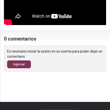
0 comentarios
Es necesario iniciar la sesión en su cuenta para poder dejar un
comentario
Ingresar