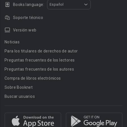
Books language:
Español
Soporte técnico
Versión web
Noticias
Para los titulares de derechos de autor
Preguntas frecuentes de los lectores
Preguntas frecuentes de los autores
Compra de libros electrónicos
Sobre Booknet
Buscar usuarios