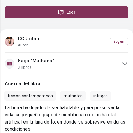
Leer
CC Uctari
Seguir
Autor
Saga "Muthaes"
2 libros
Acerca del libro
ficcion contemporanea
mutantes
intrigas
La tierra ha dejado de ser habitable y para preservar la
vida, un pequeño grupo de científicos creó un hábitat
artificial en la luna de Ío, en donde se sobrevive en duras
condiciones.