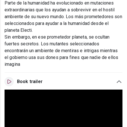
Parte de la humanidad ha evolucionado en mutaciones
extraordinarias que los ayudan a sobrevivir en el hostil
ambiente de su nuevo mundo. Los más prometedores son
seleccionados para ayudar a la humanidad desde el
planeta Electi.
Sin embargo, en ese prometedor planeta, se ocultan
fuertes secretos. Los mutantes seleccionados
encontrarán un ambiente de mentiras e intrigas mientras
el gobierno usa sus dones para fines que nadie de ellos
imagina
Book trailer