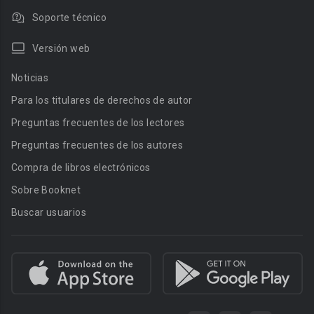
Soporte técnico
Versión web
Noticias
Para los titulares de derechos de autor
Preguntas frecuentes de los lectores
Preguntas frecuentes de los autores
Compra de libros electrónicos
Sobre Booknet
Buscar usuarios