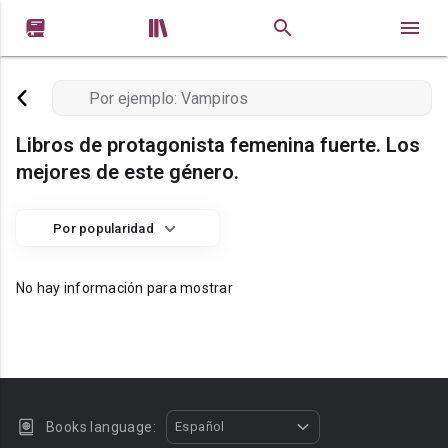


Libros de protagonista femenina fuerte. Los
mejores de este género.
Por popularidad
No hay información para mostrar
Books language:
Español