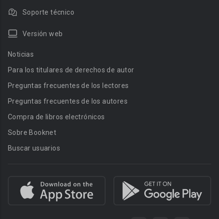
Soporte técnico
Versión web
Noticias
Para los titulares de derechos de autor
Preguntas frecuentes de los lectores
Preguntas frecuentes de los autores
Compra de libros electrónicos
Sobre Booknet
Buscar usuarios