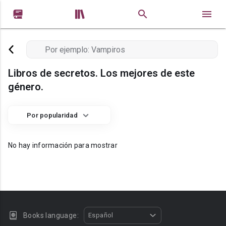


Libros de secretos. Los mejores de este
género.
Por popularidad
No hay información para mostrar
Books language:
Español