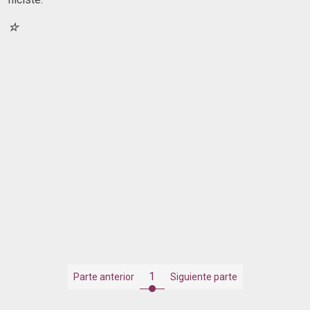
☆
1
Parte anterior
Siguiente parte