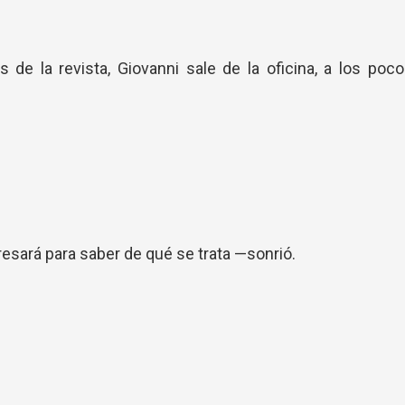
 de la revista, Giovanni sale de la oficina, a los poc
esará para saber de qué se trata —sonrió.