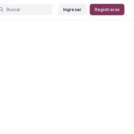
Ingresar
Registrarse