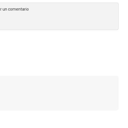
jar un comentario