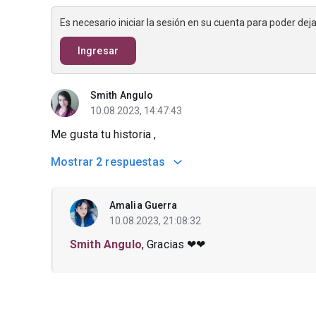
Es necesario iniciar la sesión en su cuenta para poder de
Ingresar
Smith Angulo
10.08.2023, 14:47:43
Me gusta tu historia ,
Mostrar
2 respuestas
Amalia Guerra
10.08.2023, 21:08:32
Smith Angulo
, Gracias ❤❤