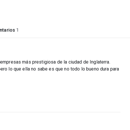
tarios
1
 empresas más prestigiosa de la ciudad de Inglaterra.
ero lo que ella no sabe es que no todo lo bueno dura para