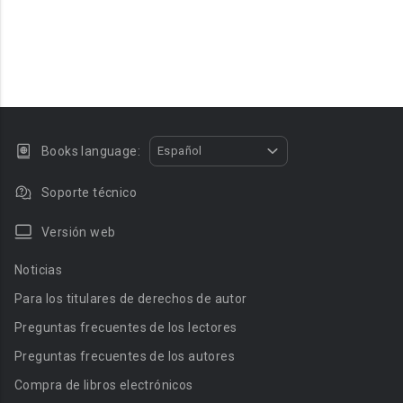
Books language:
Español
Soporte técnico
Versión web
Noticias
Para los titulares de derechos de autor
Preguntas frecuentes de los lectores
Preguntas frecuentes de los autores
Compra de libros electrónicos