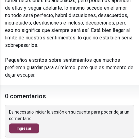
tomar decisiones no adecuadas, pero podemos aprender
de ellas y seguir adelante, lo mismo sucede en el amor,
no todo será perfecto, habrá discusiones, desacuerdos,
inquietudes, desilusiones e incluso, decepciones, pero
eso no significa que siempre será así. Está bien llegar al
límite de nuestros sentimientos, lo que no está bien sería
sobrepasarlos.
Pequeños escritos sobre sentimientos que muchos
prefieren guardar para sí mismo, pero que es momento de
dejar escapar.
0 comentarios
Es necesario iniciar la sesión en su cuenta para poder dejar un
comentario
Ingresar