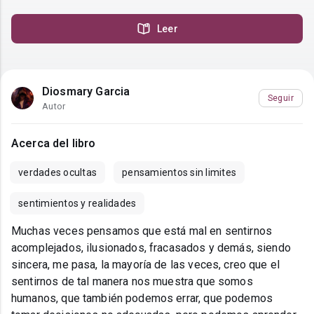
Leer
Diosmary Garcia
Seguir
Autor
Acerca del libro
verdades ocultas
pensamientos sin limites
sentimientos y realidades
Muchas veces pensamos que está mal en sentirnos
acomplejados, ilusionados, fracasados y demás, siendo
sincera, me pasa, la mayoría de las veces, creo que el
sentirnos de tal manera nos muestra que somos
humanos, que también podemos errar, que podemos