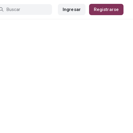
Ingresar
Registrarse