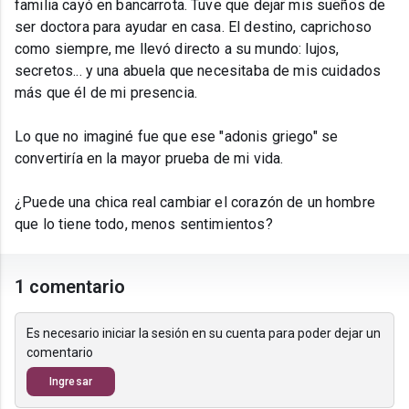
familia cayó en bancarrota. Tuve que dejar mis sueños de
ser doctora para ayudar en casa. El destino, caprichoso
como siempre, me llevó directo a su mundo: lujos,
secretos... y una abuela que necesitaba de mis cuidados
más que él de mi presencia.
Lo que no imaginé fue que ese "adonis griego" se
convertiría en la mayor prueba de mi vida.
¿Puede una chica real cambiar el corazón de un hombre
que lo tiene todo, menos sentimientos?
1 comentario
Es necesario iniciar la sesión en su cuenta para poder dejar un
comentario
Ingresar