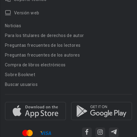
Versión web
Noticias
Para los titulares de derechos de autor
Preguntas frecuentes de los lectores
Preguntas frecuentes de los autores
Compra de libros electrónicos
Sobre Booknet
Buscar usuarios