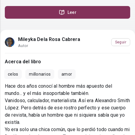
Leer
Mileyka Dela Rosa Cabrera
Seguir
Autor
Acerca del libro
celos
millonarios
amor
Hace dos años conocí al hombre más apuesto del
mundo... y el más insoportable también.
Vanidoso, calculador, materialista. Así era Alexandro Smith
López. Pero detrás de ese rostro perfecto y ese cuerpo
de revista, había un hombre que ni siquiera sabía que yo
existía.
Yo era solo una chica común, que lo perdió todo cuando mi