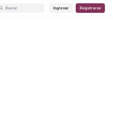
Ingresar
Registrarse