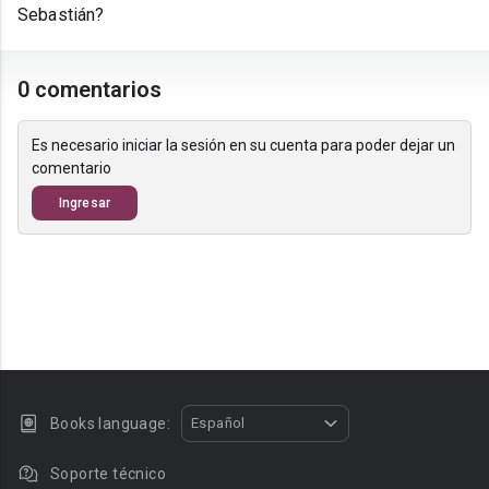
Sebastián?
0 comentarios
Es necesario iniciar la sesión en su cuenta para poder dejar un
comentario
Ingresar
Books language:
Español
Soporte técnico