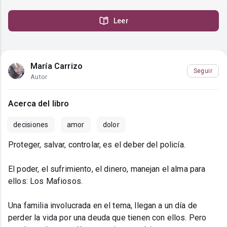
Leer
María Carrizo
Seguir
Autor
Acerca del libro
decisiones
amor
dolor
Proteger, salvar, controlar, es el deber del policía.
El poder, el sufrimiento, el dinero, manejan el alma para
ellos: Los Mafiosos.
Una familia involucrada en el tema, llegan a un día de
perder la vida por una deuda que tienen con ellos. Pero