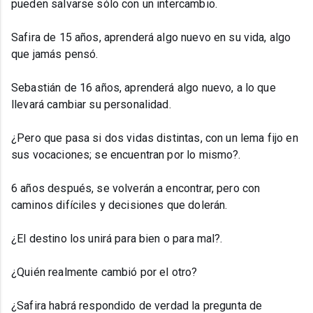
pueden salvarse sólo con un intercambio.
Safira de 15 años, aprenderá algo nuevo en su vida, algo
que jamás pensó.
Sebastián de 16 años, aprenderá algo nuevo, a lo que
llevará cambiar su personalidad.
¿Pero que pasa si dos vidas distintas, con un lema fijo en
sus vocaciones; se encuentran por lo mismo?.
6 años después, se volverán a encontrar, pero con
caminos difíciles y decisiones que dolerán.
¿El destino los unirá para bien o para mal?.
¿Quién realmente cambió por el otro?
¿Safira habrá respondido de verdad la pregunta de