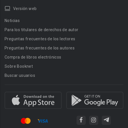
Versión web
Noticias
Para los titulares de derechos de autor
Preguntas frecuentes de los lectores
Preguntas frecuentes de los autores
Compra de libros electrónicos
Sobre Booknet
Buscar usuarios