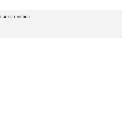
jar un comentario