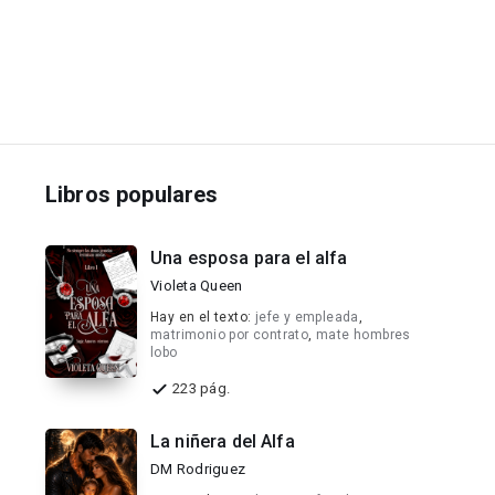
Libros populares
Una esposa para el alfa
Violeta Queen
Hay en el texto:
jefe y empleada
,
matrimonio por contrato
,
mate hombres
lobo
223 pág.
La niñera del Alfa
DM Rodriguez