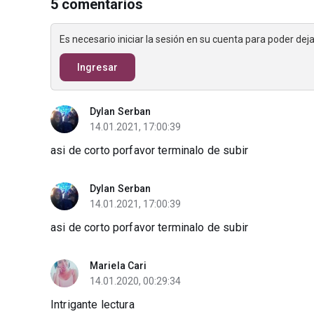
5 comentarios
Es necesario iniciar la sesión en su cuenta para poder de
Ingresar
Dylan Serban
14.01.2021, 17:00:39
asi de corto porfavor terminalo de subir
Dylan Serban
14.01.2021, 17:00:39
asi de corto porfavor terminalo de subir
Mariela Cari
14.01.2020, 00:29:34
Intrigante lectura