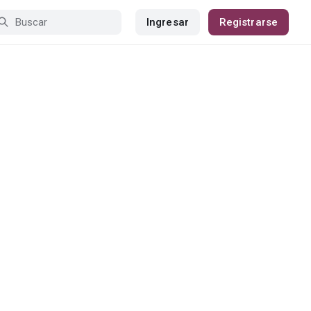
Ingresar
Registrarse