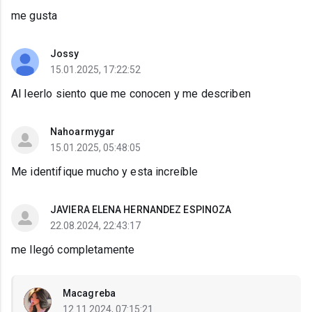
me gusta
Jossy
15.01.2025, 17:22:52
Al leerlo siento que me conocen y me describen
Nahoarmygar
15.01.2025, 05:48:05
Me identifique mucho y esta increíble
JAVIERA ELENA HERNANDEZ ESPINOZA
22.08.2024, 22:43:17
me llegó completamente
Macagreba
12.11.2024, 07:15:21