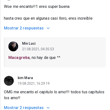
Woe me encanto!!1 eres super buena
hasta creo que en algunas casi lloro, eres increíble
Mostrar
2 respuestas
Min Luci
21.08.2021, 04:35:53
Macagreba
, no hay de que ^^
kim Mara
19.08.2021, 16:29:19
OMG me encanto el capitulo lo amo!!! todos tus capítulos
los amo!!
Mostrar
2 respuestas