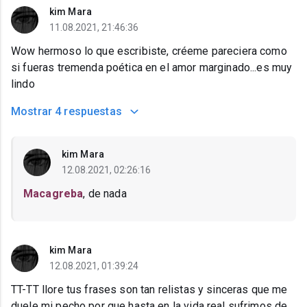
kim Mara
11.08.2021, 21:46:36
Wow hermoso lo que escribiste, créeme pareciera como
si fueras tremenda poética en el amor marginado...es muy
lindo
Mostrar
4 respuestas
kim Mara
12.08.2021, 02:26:16
Macagreba
, de nada
kim Mara
12.08.2021, 01:39:24
TT-TT llore tus frases son tan relistas y sinceras que me
duele mi pecho por que hasta en la vida real sufrimos de