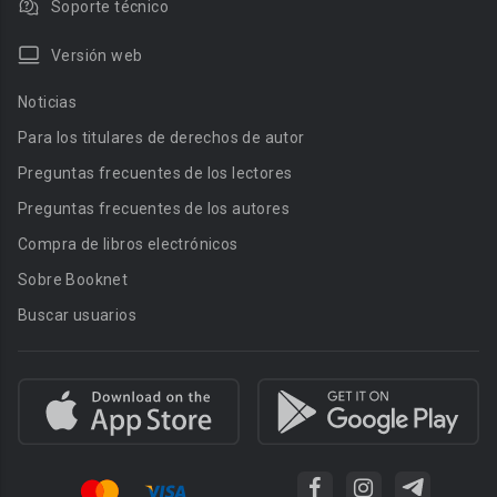
Soporte técnico
Versión web
Noticias
Para los titulares de derechos de autor
Preguntas frecuentes de los lectores
Preguntas frecuentes de los autores
Compra de libros electrónicos
Sobre Booknet
Buscar usuarios