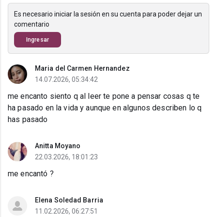
Es necesario iniciar la sesión en su cuenta para poder dejar un
comentario
Ingresar
Maria del Carmen Hernandez
14.07.2026, 05:34:42
me encanto siento q al leer te pone a pensar cosas q te
ha pasado en la vida y aunque en algunos describen lo q
has pasado
Anitta Moyano
22.03.2026, 18:01:23
me encantó ?
Elena Soledad Barria
11.02.2026, 06:27:51