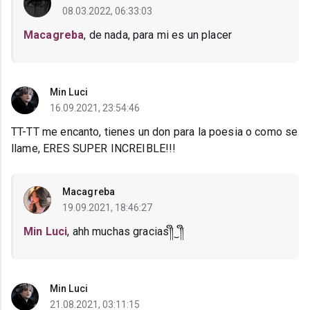
08.03.2022, 06:33:03
Macagreba
, de nada, para mi es un placer
Min Luci
16.09.2021, 23:54:46
TT-TT me encanto, tienes un don para la poesia o como se
llame, ERES SUPER INCREIBLE!!!
Macagreba
19.09.2021, 18:46:27
Min Luci
, ahh muchas gracias༎ຶ‿༎ຶ
Min Luci
21.08.2021, 03:11:15