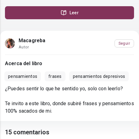
Leer
Macagreba
Seguir
Autor
Acerca del libro
pensamientos
frases
pensamientos depresivos
¿Puedes sentir lo que he sentido yo, solo con leerlo?
Te invito a este libro, donde subiré frases y pensamientos
100% sacados de mi.
15 comentarios