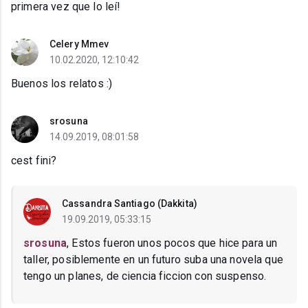
primera vez que lo leí!
Celery Mmev
10.02.2020, 12:10:42
Buenos los relatos :)
srosuna
14.09.2019, 08:01:58
cest fini?
Cassandra Santiago (Dakkita)
19.09.2019, 05:33:15
srosuna
, Estos fueron unos pocos que hice para un
taller, posiblemente en un futuro suba una novela que
tengo un planes, de ciencia ficcion con suspenso.