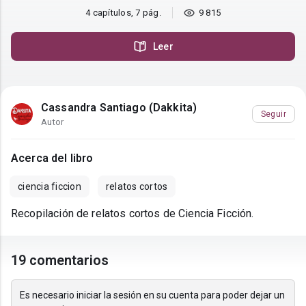
4 capítulos, 7 pág.
9 815
Leer
Cassandra Santiago (Dakkita)
Seguir
Autor
Acerca del libro
ciencia ficcion
relatos cortos
Recopilación de relatos cortos de Ciencia Ficción.
19 comentarios
Es necesario iniciar la sesión en su cuenta para poder dejar un