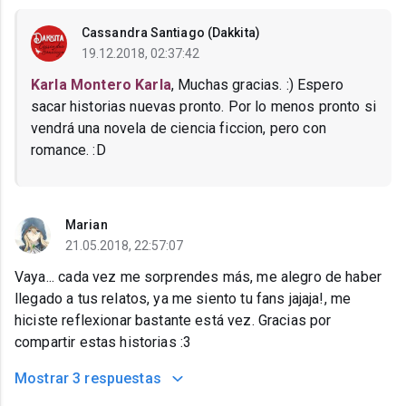
Cassandra Santiago (Dakkita)
19.12.2018, 02:37:42
Karla Montero Karla
, Muchas gracias. :) Espero
sacar historias nuevas pronto. Por lo menos pronto si
vendrá una novela de ciencia ficcion, pero con
romance. :D
Marian
21.05.2018, 22:57:07
Vaya... cada vez me sorprendes más, me alegro de haber
llegado a tus relatos, ya me siento tu fans jajaja!, me
hiciste reflexionar bastante está vez. Gracias por
compartir estas historias :3
Mostrar
3 respuestas