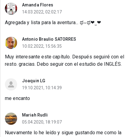
Amanda Flores
14.03.2022, 02:02:17
Agregada y lista para la aventura... ಥ⌣ಥ❤‿❤
Antonio Braulio SATORRES
10.02.2022, 15:56:35
Muy interesante este capítulo. Después seguiré con el
resto. gracias. Debo seguir con el estudio de INGLÉS.
Joaquin LG
19.10.2021, 10:14:39
me encanto
Mariah Rudli
05.04.2020, 18:19:07
Nuevamente lo he leído y sigue gustando me como la