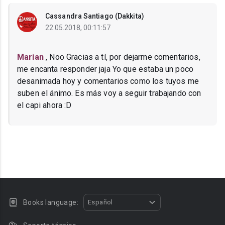
Cassandra Santiago (Dakkita)
22.05.2018, 00:11:57
Marian
, Noo Gracias a tí, por dejarme comentarios,
me encanta responder jaja Yo que estaba un poco
desanimada hoy y comentarios como los tuyos me
suben el ánimo. Es más voy a seguir trabajando con
el capi ahora :D
Books language:
Español