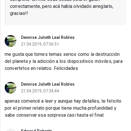
correctamente, pero acá había olvidado arreglarlo,
gracias!!
Dennise Julieth Leal Robles
21.04.2019, 07:56:51
me gusta que tomes temas serios como la destrucción
del planeta y la adicción a los dispositivos móviles, para
convertirlos en relatos. Felicidades
Dennise Julieth Leal Robles
21.04.2019, 07:34:44
apenas comencé a leer y aunque hay detalles, te felicito
por el primer relato porque tiene mucha profundidad y
sabe conservar esa sorpresa casi hasta el final.