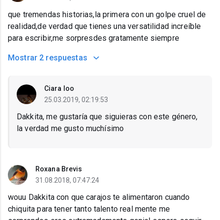
que tremendas historias,la primera con un golpe cruel de
realidad,de verdad que tienes una versatilidad increíble
para escribir,me sorpresdes gratamente siempre
Mostrar
2 respuestas
Ciara loo
25.03.2019, 02:19:53
Dakkita, me gustaría que siguieras con este género,
la verdad me gusto muchísimo
Roxana Brevis
31.08.2018, 07:47:24
wouu Dakkita con que carajos te alimentaron cuando
chiquita para tener tanto talento real mente me