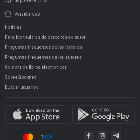
Soporte técnico
Versión web
Noticias
Para los titulares de derechos de autor
Preguntas frecuentes de los lectores
Preguntas frecuentes de los autores
Compra de libros electrónicos
Sobre Booknet
Buscar usuarios