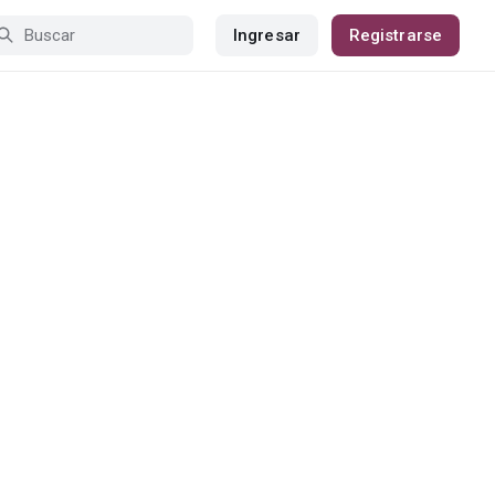
Ingresar
Registrarse