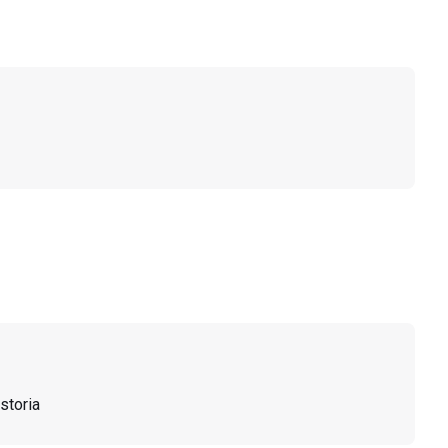
storia