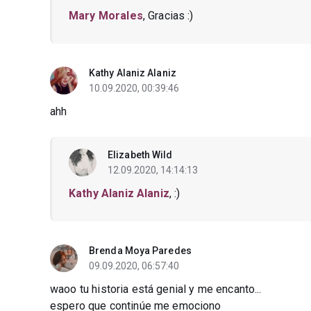
Mary Morales
, Gracias :)
Kathy Alaniz Alaniz
10.09.2020, 00:39:46
ahh
Elizabeth Wild
12.09.2020, 14:14:13
Kathy Alaniz Alaniz
, :)
Brenda Moya Paredes
09.09.2020, 06:57:40
waoo tu historia está genial y me encanto...
espero que continúe me emociono