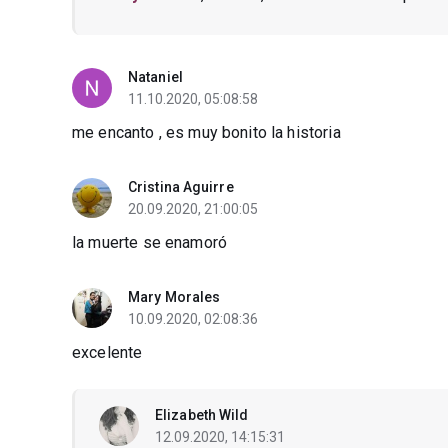
Nataniel
11.10.2020, 05:08:58
me encanto , es muy bonito la historia
Cristina Aguirre
20.09.2020, 21:00:05
la muerte se enamoró
Mary Morales
10.09.2020, 02:08:36
excelente
Elizabeth Wild
12.09.2020, 14:15:31