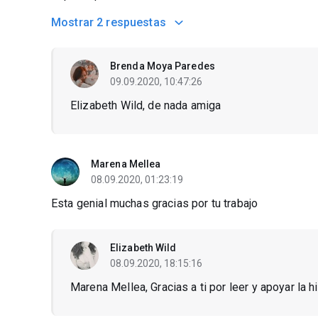
Mostrar
2 respuestas
Brenda Moya Paredes
09.09.2020, 10:47:26
Elizabeth Wild, de nada amiga
Marena Mellea
08.09.2020, 01:23:19
Esta genial muchas gracias por tu trabajo
Elizabeth Wild
08.09.2020, 18:15:16
Marena Mellea, Gracias a ti por leer y apoyar la hi