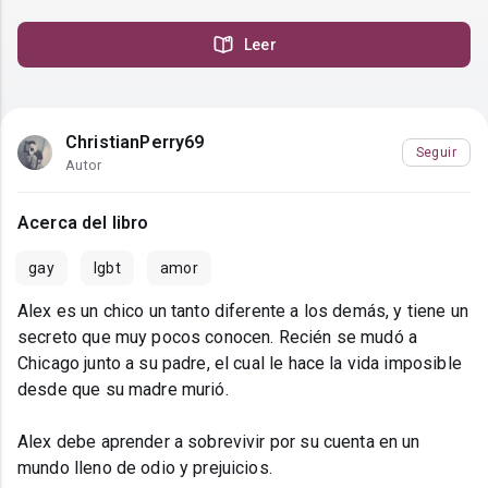
Leer
ChristianPerry69
Seguir
Autor
Acerca del libro
gay
lgbt
amor
Alex es un chico un tanto diferente a los demás, y tiene un
secreto que muy pocos conocen. Recién se mudó a
Chicago junto a su padre, el cual le hace la vida imposible
desde que su madre murió.
Alex debe aprender a sobrevivir por su cuenta en un
mundo lleno de odio y prejuicios.