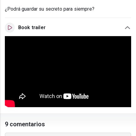
¿Podrá guardar su secreto para siempre?
Book trailer
9 comentarios