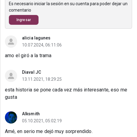
Es necesario iniciar la sesión en su cuenta para poder dejar un
comentario
Ingresar
alicia lagunes
10.07.2024, 06:11:06
amo el giró a la trama
Diaval JC
13.11.2021, 18:29:25
esta historia se pone cada vez más interesante, eso me
gusta
Alksmith
05.10.2021, 05:02:19
Amé, en serio me dejó muy sorprendido.