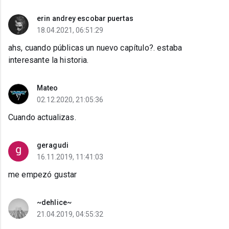
erin andrey escobar puertas
18.04.2021, 06:51:29
ahs, cuando públicas un nuevo capítulo?. estaba
interesante la historia.
Mateo
02.12.2020, 21:05:36
Cuando actualizas.
geragudi
16.11.2019, 11:41:03
me empezó gustar
~dehlice~
21.04.2019, 04:55:32