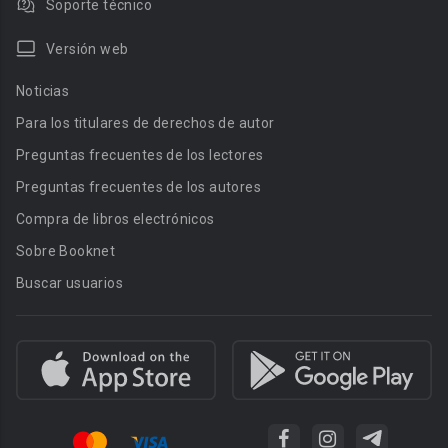
Soporte técnico
Versión web
Noticias
Para los titulares de derechos de autor
Preguntas frecuentes de los lectores
Preguntas frecuentes de los autores
Compra de libros electrónicos
Sobre Booknet
Buscar usuarios