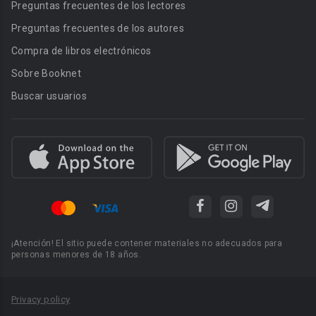
Preguntas frecuentes de los lectores
Preguntas frecuentes de los autores
Compra de libros electrónicos
Sobre Booknet
Buscar usuarios
¡Atención! El sitio puede contener materiales no adecuados para
personas menores de 18 años.
Privacy policy