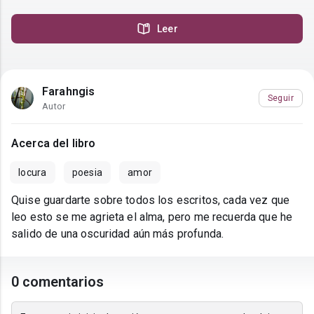
Leer
Farahngis
Seguir
Autor
Acerca del libro
locura
poesia
amor
Quise guardarte sobre todos los escritos, cada vez que
leo esto se me agrieta el alma, pero me recuerda que he
salido de una oscuridad aún más profunda.
0 comentarios