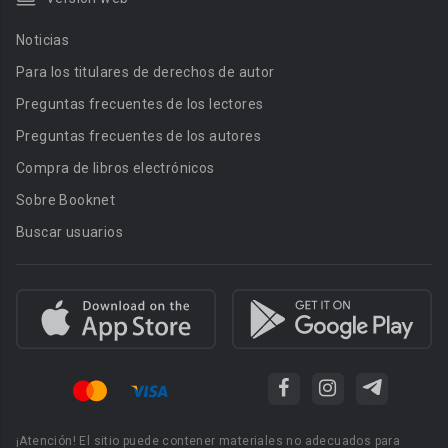
Noticias
Para los titulares de derechos de autor
Preguntas frecuentes de los lectores
Preguntas frecuentes de los autores
Compra de libros electrónicos
Sobre Booknet
Buscar usuarios
¡Atención! El sitio puede contener materiales no adecuados para