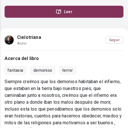
Leer
Cielotriana
Seguir
Autor
Acerca del libro
fantasia
demonios
terror
Siempre creímos que los demonios habitaban el infierno,
que estaban en la tierra bajo nuestros pies, que
caminaban junto a nosotros, creímos que el infierno era
otro plano a donde íban los malos después de morir,
incluso esta los que pensábamos que los demonios solo
eran historias, cuentos para hacernos obedecer, miedos y
mitos de las religiones para motivarnos a ser buenos ,