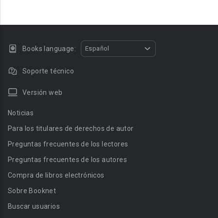
Books language:
Español
Soporte técnico
Versión web
Noticias
Para los titulares de derechos de autor
Preguntas frecuentes de los lectores
Preguntas frecuentes de los autores
Compra de libros electrónicos
Sobre Booknet
Buscar usuarios