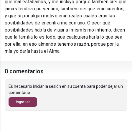
que mal estábamos, y me incluyo porque también crei que
jamás tendría que ver uno, también creí que eran cuentos,
y que si por algún motivo eran reales cuales eran las
posibilidades de encontrarme con uno. O peor que
posibilidades había de viajar al mismísimo infierno, dicen
que la familia lo es todo, que cualquiera haría lo que sea
por ella, en eso almenos tenemos razón, porque por la
mía yo daría hasta el Alma.
0 comentarios
Es necesario iniciar la sesión en su cuenta para poder dejar un
comentario
Ingresar