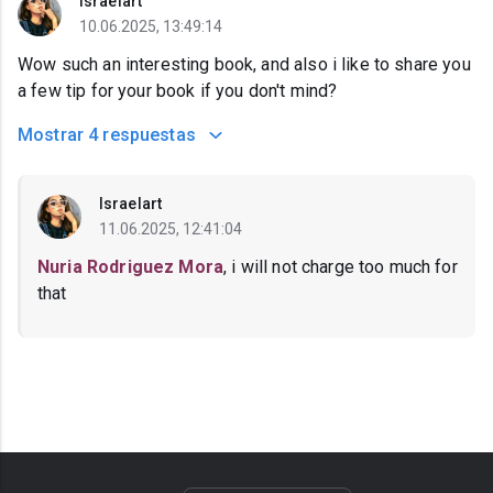
Israelart
10.06.2025, 13:49:14
Wow such an interesting book, and also i like to share you
a few tip for your book if you don't mind?
Mostrar
4 respuestas
Israelart
11.06.2025, 12:41:04
Nuria Rodriguez Mora
, i will not charge too much for
that