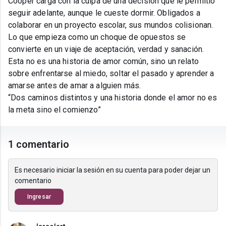
Cooper carga con la culpa de una decisión que le permitió
seguir adelante, aunque le cueste dormir. Obligados a
colaborar en un proyecto escolar, sus mundos colisionan.
Lo que empieza como un choque de opuestos se
convierte en un viaje de aceptación, verdad y sanación.
Esta no es una historia de amor común, sino un relato
sobre enfrentarse al miedo, soltar el pasado y aprender a
amarse antes de amar a alguien más.
“Dos caminos distintos y una historia donde el amor no es
la meta sino el comienzo”
1 comentario
Es necesario iniciar la sesión en su cuenta para poder dejar un
comentario
Ingresar