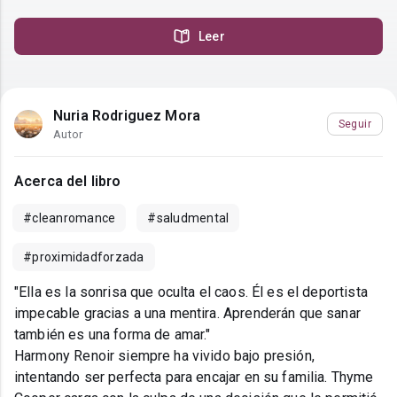
Leer
Nuria Rodriguez Mora
Seguir
Autor
Acerca del libro
#cleanromance
#saludmental
#proximidadforzada
"Ella es la sonrisa que oculta el caos. Él es el deportista
impecable gracias a una mentira. Aprenderán que sanar
también es una forma de amar."
Harmony Renoir siempre ha vivido bajo presión,
intentando ser perfecta para encajar en su familia. Thyme