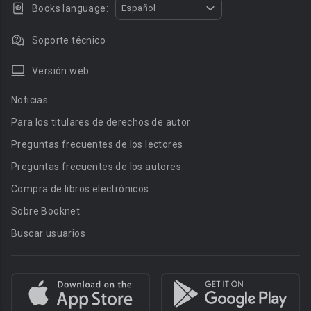
Books language:
Español
Soporte técnico
Versión web
Noticias
Para los titulares de derechos de autor
Preguntas frecuentes de los lectores
Preguntas frecuentes de los autores
Compra de libros electrónicos
Sobre Booknet
Buscar usuarios