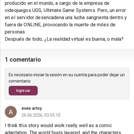
producido en el mundo, a cargo de la empresa de
videojuegos UGS, Ultimate Game Systems. Pero, un error
en el servidor desencadena una lucha sangrienta dentro y
fuera de ONLINE, provocando la muerte de miles de
personas.
Después de todo, ¿La realidad virtual es buena, o mala?
1 comentario
Es necesario iniciar la sesión en su cuenta para poder dejar un
comentario
Ingresar
evee artsy
26.06.2026, 03:55:10
I think this story would work really well as a comic
adaptation. The world feels layered, and the characters