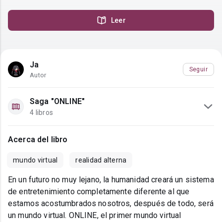
Leer
Ja
Seguir
Autor
Saga "ONLINE"
4 libros
Acerca del libro
mundo virtual
realidad alterna
En un futuro no muy lejano, la humanidad creará un sistema
de entretenimiento completamente diferente al que
estamos acostumbrados nosotros, después de todo, será
un mundo virtual. ONLINE, el primer mundo virtual