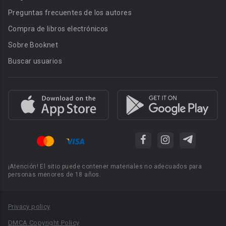
Preguntas frecuentes de los autores
Compra de libros electrónicos
Sobre Booknet
Buscar usuarios
¡Atención! El sitio puede contener materiales no adecuados para
personas menores de 18 años.
Privacy policy
DMCA Copyright Policy