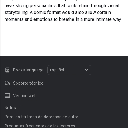
have strong personalities that could shine through visual
storytelling. A comic format would also allow certain
moments and emotions to breathe in a more intimate way.
Books language:
Español
Soporte técnico
Versión web
Noticias
Para los titulares de derechos de autor
Preguntas frecuentes de los lectores